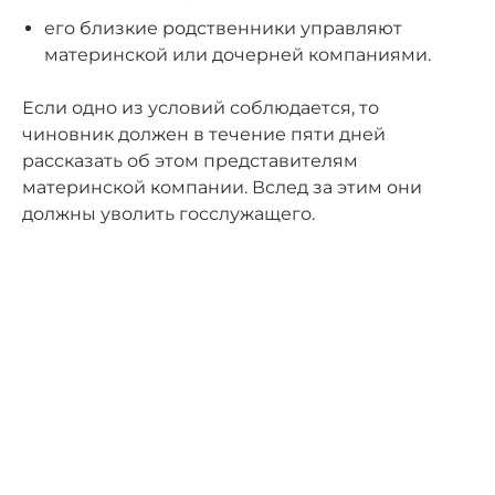
его близкие родственники управляют
материнской или дочерней компаниями.
Если одно из условий соблюдается, то
чиновник должен в течение пяти дней
рассказать об этом представителям
материнской компании. Вслед за этим они
должны уволить госслужащего.