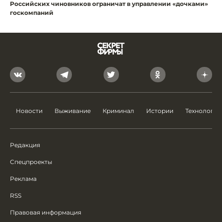
Российских чиновников ограничат в управлении «дочками»
госкомпаний
Новости
Выживание
Криминал
Истории
Технологии
Редакция
Спецпроекты
Реклама
RSS
Правовая информация