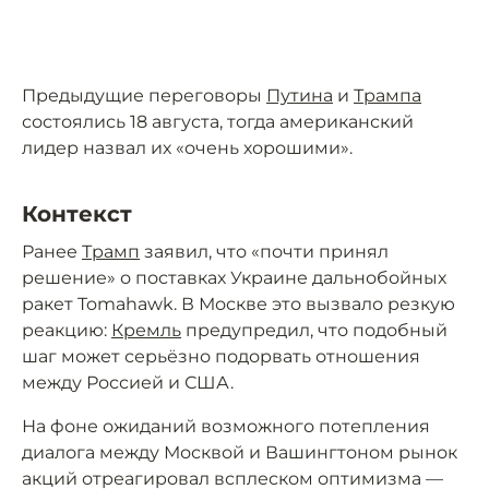
Предыдущие переговоры
Путина
и
Трампа
состоялись 18 августа, тогда американский
лидер назвал их «очень хорошими».
Контекст
Ранее
Трамп
заявил, что «почти принял
решение» о поставках Украине дальнобойных
ракет Tomahawk. В Москве это вызвало резкую
реакцию:
Кремль
предупредил, что подобный
шаг может серьёзно подорвать отношения
между Россией и США.
На фоне ожиданий возможного потепления
диалога между Москвой и Вашингтоном рынок
акций отреагировал всплеском оптимизма —