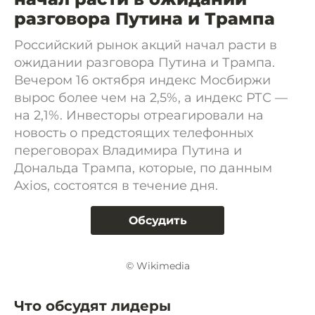
разговора Путина и Трампа
Российский рынок акций начал расти в
ожидании разговора Путина и Трампа.
Вечером 16 октября индекс Мосбиржи
вырос более чем на 2,5%, а индекс РТС —
на 2,1%. Инвесторы отреагировали на
новость о предстоящих телефонных
переговорах Владимира Путина и
Дональда Трампа, которые, по данным
Axios, состоятся в течение дня.
Обсудить
© Wikimedia
Что обсудят лидеры