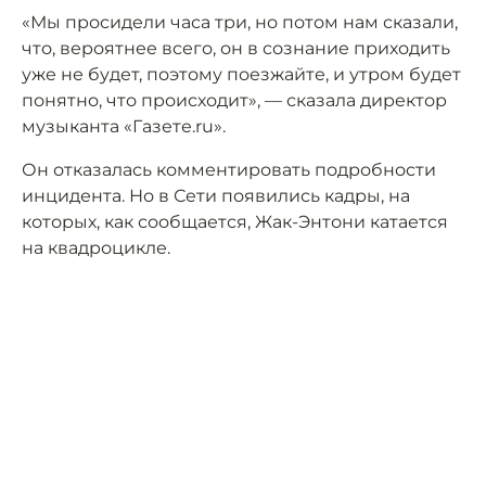
«Мы просидели часа три, но потом нам сказали,
что, вероятнее всего, он в сознание приходить
уже не будет, поэтому поезжайте, и утром будет
понятно, что происходит», — сказала директор
музыканта «Газете.ru».
Он отказалась комментировать подробности
инцидента. Но в Сети появились кадры, на
которых, как сообщается, Жак-Энтони катается
на квадроцикле.