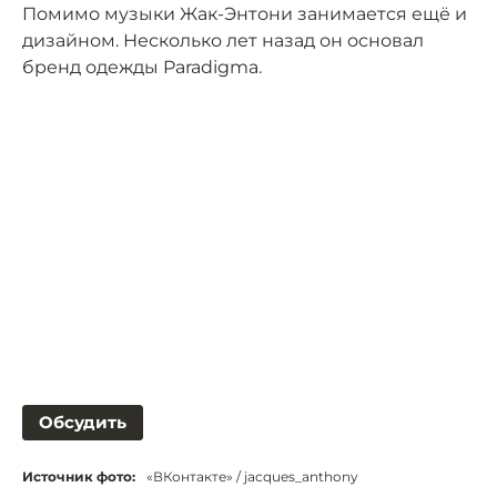
Помимо музыки Жак-Энтони занимается ещё и
дизайном. Несколько лет назад он основал
бренд одежды Paradigma.
Обсудить
Источник фото:
«ВКонтакте» / jacques_anthony