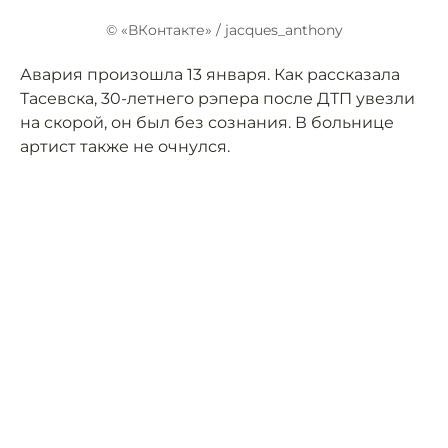
© «ВКонтакте» / jacques_anthony
Авария произошла 13 января. Как рассказала
Тасевска, 30-летнего рэпера после ДТП увезли
на скорой, он был без сознания. В больнице
артист также не очнулся.