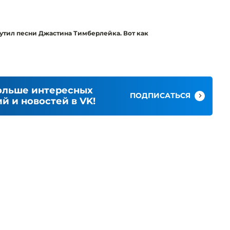
утил песни Джастина Тимберлейка. Вот как
ольше интересных
ПОДПИСАТЬСЯ
й и новостей в VK!