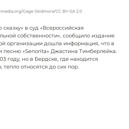
media.org/Gage Skidmore/CC BY-SA 2.0
 сказку» в суд «Всероссийская
льной собственности», сообщило издание
ой организации дошла информация, что в
и песню «Senorita» Джастина Тимберлейка.
3 году, но в Бердске, где находится
, тепло относятся до сих пор.