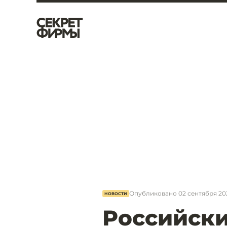
Опубликовано
02 сентября 20
НОВОСТИ
Российски