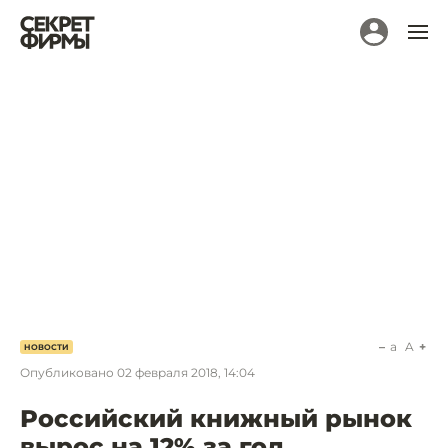
a
A
НОВОСТИ
Опубликовано
02 февраля 2018, 14:04
Российский книжный рынок
вырос на 12% за год