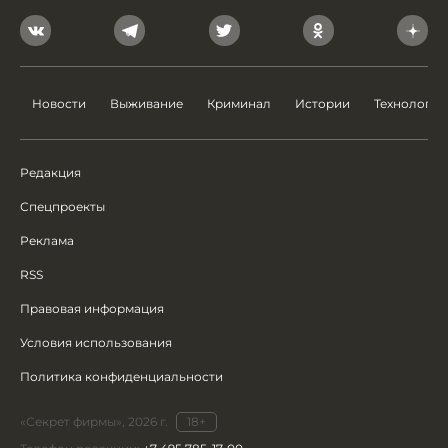
Новости
Выживание
Криминал
Истории
Технологии
Редакция
Спецпроекты
Реклама
RSS
Правовая информация
Условия использования
Политика конфиденциальности
«Секрет фирмы», 2026 г.
18+