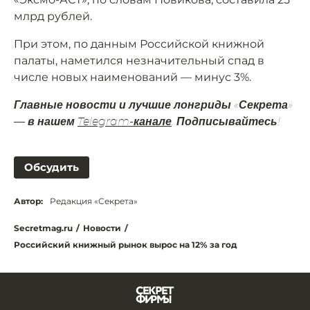
млрд рублей.
При этом, по данным Российской книжной
палаты, наметился незначительный спад в
числе новых наименований — минус 3%.
Главные новости и лучшие лонгриды «Секрета»
— в нашем
Telegram-канале
. Подписывайтесь!
Обсудить
Автор:
Редакция «Секрета»
Secretmag.ru
/
Новости
/
Российский книжный рынок вырос на 12% за год