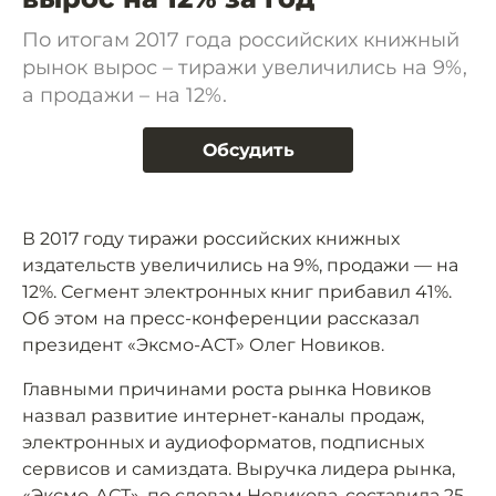
По итогам 2017 года российских книжный
рынок вырос – тиражи увеличились на 9%,
а продажи – на 12%.
Обсудить
В 2017 году тиражи российских книжных
издательств увеличились на 9%, продажи — на
12%. Сегмент электронных книг прибавил 41%.
Об этом на пресс-конференции рассказал
президент «Эксмо-АСТ» Олег Новиков.
Главными причинами роста рынка Новиков
назвал развитие интернет-каналы продаж,
электронных и аудиоформатов, подписных
сервисов и самиздата. Выручка лидера рынка,
«Эксмо-АСТ», по словам Новикова, составила 25