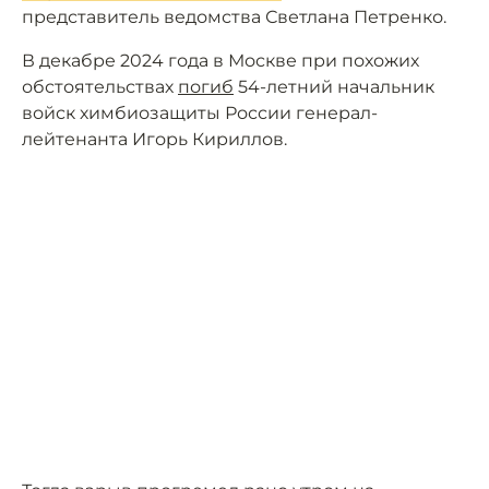
представитель ведомства Светлана Петренко.
В декабре 2024 года в Москве при похожих
обстоятельствах
погиб
54-летний начальник
войск химбиозащиты России генерал-
лейтенанта Игорь Кириллов.