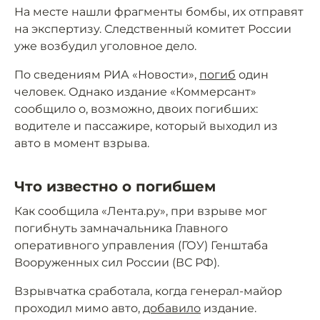
На месте нашли фрагменты бомбы, их отправят
на экспертизу. Следственный комитет России
уже возбудил уголовное дело.
По сведениям РИА «Новости»,
погиб
один
человек. Однако издание «Коммерсант»
сообщило о, возможно, двоих погибших:
водителе и пассажире, который выходил из
авто в момент взрыва.
Что известно о погибшем
Как сообщила «Лента.ру», при взрыве мог
погибнуть замначальника Главного
оперативного управления (ГОУ) Генштаба
Вооруженных сил России (ВС РФ).
Взрывчатка сработала, когда генерал-майор
проходил мимо авто,
добавило
издание.