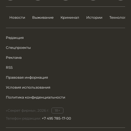
Новости
Выживание
Криминал
Истории
Технологии
Редакция
Спецпроекты
Реклама
RSS
Правовая информация
Условия использования
Политика конфиденциальности
«Секрет фирмы», 2026 г.
18+
Телефон редакции:
+7 495 785-17-00