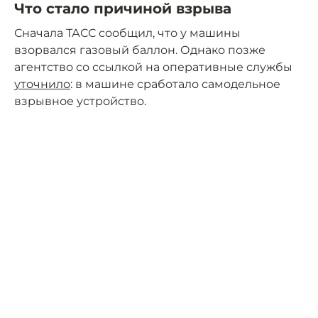
Что стало причиной взрыва
Сначала ТАСС сообщил, что у машины
взорвался газовый баллон. Однако позже
агентство со ссылкой на оперативные службы
уточнило
: в машине сработало самодельное
взрывное устройство.