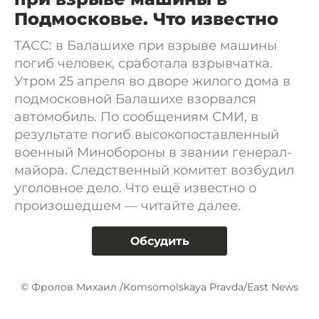
Подмосковье. Что известно
ТАСС: в Балашихе при взрыве машины
погиб человек, сработала взрывчатка.
Утром 25 апреля во дворе жилого дома в
подмосковной Балашихе взорвался
автомобиль. По сообщениям СМИ, в
результате погиб высокопоставленный
военный Минобороны в звании генерал-
майора. Следственный комитет возбудил
уголовное дело. Что ещё известно о
произошедшем — читайте далее.
Обсудить
© Фролов Михаил /Komsomolskaya Pravda/East News