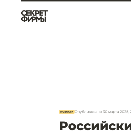
Опубликовано
30 марта 2025, 
НОВОСТИ
Российск