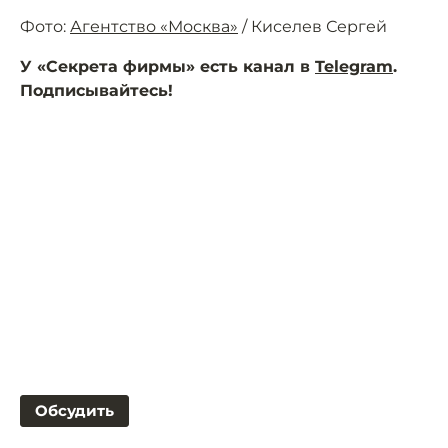
Фото:
Агентство «Москва»
/ Киселев Сергей
У «Секрета фирмы» есть канал в
Telegram
.
Подписывайтесь!
Обсудить