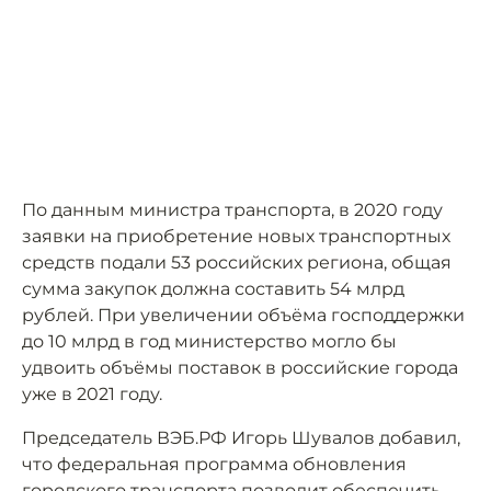
По данным министра транспорта, в 2020 году
заявки на приобретение новых транспортных
средств подали 53 российских региона, общая
сумма закупок должна составить 54 млрд
рублей. При увеличении объёма господдержки
до 10 млрд в год министерство могло бы
удвоить объёмы поставок в российские города
уже в 2021 году.
Председатель ВЭБ.РФ Игорь Шувалов добавил,
что федеральная программа обновления
городского транспорта позволит обеспечить