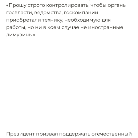
«Прошу строго контролировать, чтобы органы
госвласти, ведомства, госкомпании
приобретали технику, необходимую для
работы, но ни в коем случае не иностранные
лимузины».
Президент
призвал
поддержать отечественный