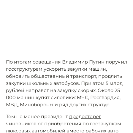
По итогам совещания Владимир Путин
поручил
госструктурам ускорить закупки машин,
обновить общественный транспорт, продлить
закупки школьных автобусов. При этом 5 млрд
рублей направят на закупку скорых. Около 25
000 машин купят силовики: МЧС, Росгвардия,
МВД, Минобороны и ряд других структур.
Тем не менее президент
предостерёг
чиновников от приобретения по госзакупкам
люксовых автомобилей вместо рабочих авто: