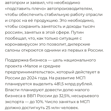
автопром и заявил, что необходимо
«подставить плечо» автопроизводителям,
чтобы обеспечить стабильную работу отрасли
и спрос на её продукцию. Это необходимо,
чтобы сохранить занятость и доходы тысяч
россиян, занятых в этой сфере. Путин
пообещал, что, как только ситуация с
коронавирусом это позволит, дилерские
салоны откроются одними из первых в России.
Поддержка бизнеса — цель национального
проекта «Малое и среднее
предпринимательство», который действует в
России до 2024 года. На развитие МСП
планируется выделить 481,5 млрд рублей.
Власти планируют довести долю малого
бизнеса в ВВП России до 32,5%, несырьевого
экспорта — до 10%. Число занятых в МСП
должно достигнуть 25 млн человек.