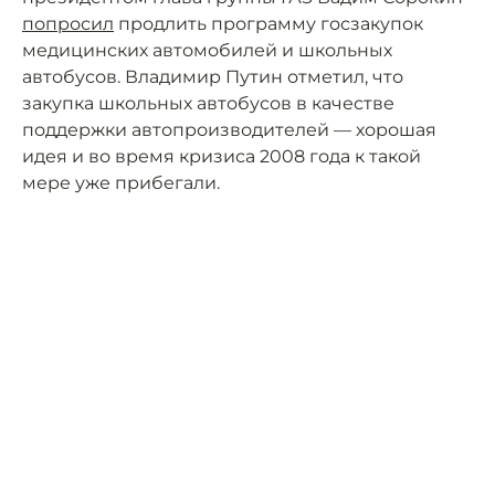
попросил
продлить программу госзакупок
медицинских автомобилей и школьных
автобусов. Владимир Путин отметил, что
закупка школьных автобусов в качестве
поддержки автопроизводителей — хорошая
идея и во время кризиса 2008 года к такой
мере уже прибегали.