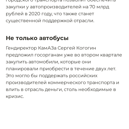
закупки у автопроизводителей на 70 млрд
рублей в 2020 году, что также станет
существенной поддержкой отрасли.
Не только автобусы
Гендиректор КамАЗа Сергей Когогин
предложил госорганам уже во втором квартале
закупить автомобили, которые они
планировали приобрести в течение двух лет.
Это могло бы поддержать российских
производителей коммерческого транспорта и
влить в отрасль деньги, столь необходимые в
кризис.