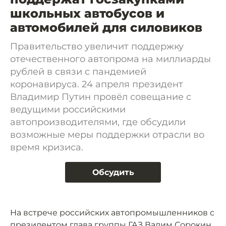
школьных автобусов и
автомобилей для силовиков
Правительство увеличит поддержку
отечественного автопрома на миллиарды
рублей в связи с пандемией
коронавируса. 24 апреля президент
Владимир Путин провёл совещание с
ведущими российскими
автопроизводителями, где обсудили
возможные меры поддержки отрасли во
время кризиса.
Обсудить
На встрече российских автопромышленников с
президентом глава группы ГАЗ Вадим Сорокин