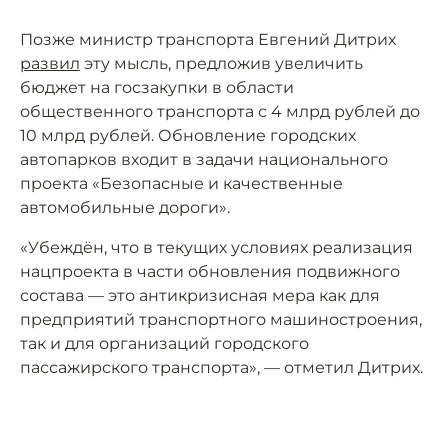
Позже министр транспорта Евгений Дитрих
развил
эту мысль, предложив увеличить
бюджет на госзакупки в области
общественного транспорта с 4 млрд рублей до
10 млрд рублей. Обновление городских
автопарков входит в задачи национального
проекта «Безопасные и качественные
автомобильные дороги».
«Убеждён, что в текущих условиях реализация
нацпроекта в части обновления подвижного
состава — это антикризисная мера как для
предприятий транспортного машиностроения,
так и для организаций городского
пассажирского транспорта», — отметил Дитрих.