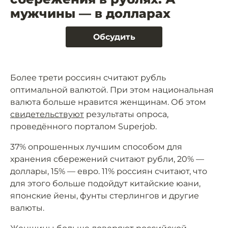
мужчины — в долларах
Обсудить
Более трети россиян считают рубль
оптимальной валютой. При этом национальная
валюта больше нравится женщинам. Об этом
свидетельствуют
результаты опроса,
проведённого порталом Superjob.
37% опрошенных лучшим способом для
хранения сбережений считают рубли, 20% —
доллары, 15% — евро. 11% россиян считают, что
для этого больше подойдут китайские юани,
японские йены, фунты стерлингов и другие
валюты.