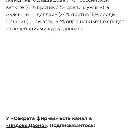
Женщины больше доверяют российской
валюте (41% против 33% среди мужчин), а
мужчины — доллару (24% против 15% среди
женщин). При этом 62% опрошенных не следят
за колебаниями курса доллара.
У «Секрета фирмы» есть канал в
«Яндекс.Дзене»
. Подписывайтесь!