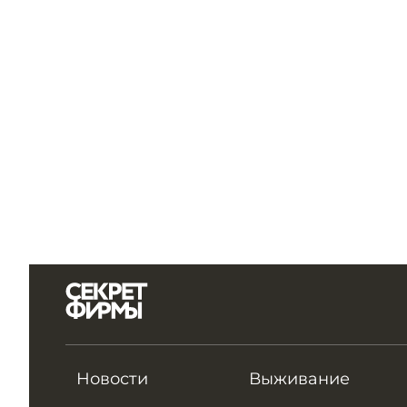
Новости
Выживание