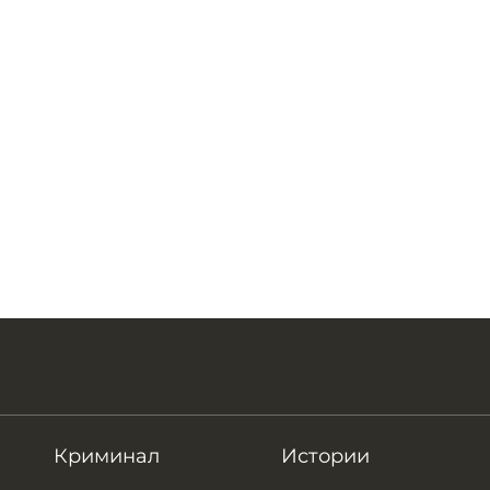
Криминал
Истории