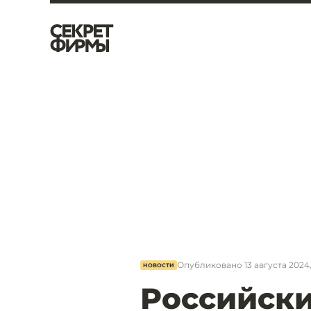
Опубликовано
13 августа 2024,
НОВОСТИ
Российск