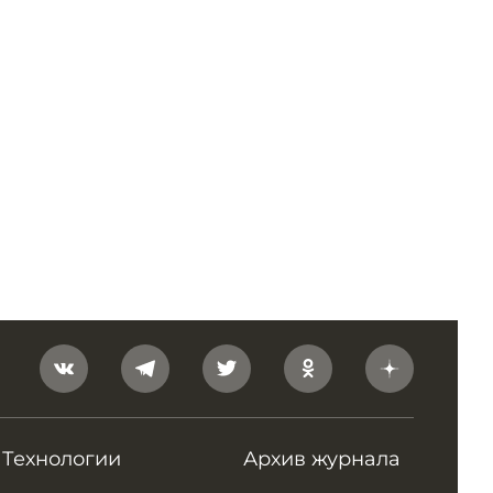
Технологии
Архив журнала