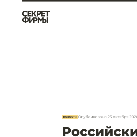
Опубликовано
23 октября 2020
НОВОСТИ
Российск