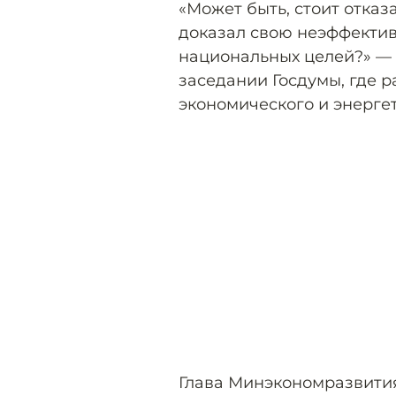
«Может быть, стоит отказ
доказал свою неэффектив
национальных целей?» —
заседании Госдумы, где 
экономического и энерге
Глава Минэкономразвити