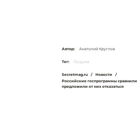
Автор:
Анатолий Круглов
Тег:
Госдума
Secretmag.ru
/
Новости
/
Российские госпрограммы сравнили
предложили от них отказаться