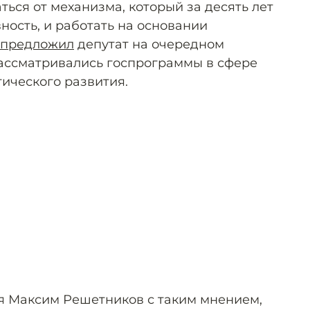
аться от механизма, который за десять лет
ность, и работать на основании
предложил
депутат на очередном
рассматривались госпрограммы в сфере
тического развития.
я Максим Решетников с таким мнением,