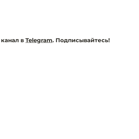
 канал в
Telegram
. Подписывайтесь!