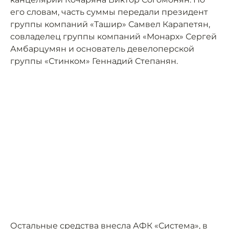
его словам, часть суммы передали президент
группы компаний «Ташир» Самвел Карапетян,
совладелец группы компаний «Монарх» Сергей
Амбарцумян и основатель девелоперской
группы «Стинком» Геннадий Степанян.
Остальные средства внесла АФК «Система», в