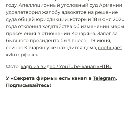
году. Апелляционный уголовный суд Армении
удовлетворил жалобу адвокатов на решение
суда общей юрисдикции, который 18 июня 2020
года отклонил ходатайства об изменении меры
пресечения в отношении Кочаряна. Залог за
бывшего президента был внесён 19 июня,
сейчас Кочарян уже находится дома,
сообщает
«Интерфакс».
Фото:
кадр из видео / YouTube-канал «НТВ»
У «Секрета фирмы» есть канал в
Telegram
.
Подписывайтесь!