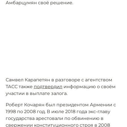
Амбарцумян своё решение.
Самвел Карапетян в разговоре с агентством
ТАСС также
подтвердил
информацию о своём
участии в выплате залога.
Роберт Кочарян был президентом Армении с
1998 по 2008 год. В июле 2018 года экс-главу
государства арестовали по обвинению в
свержении конституционного строя в 2008