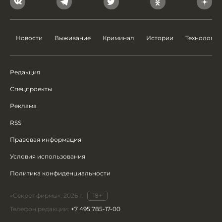
Новости
Выживание
Криминал
Истории
Технологии
Редакция
Спецпроекты
Реклама
RSS
Правовая информация
Условия использования
Политика конфиденциальности
«Секрет фирмы», 2026 г.
18+
Телефон редакции:
+7 495 785-17-00