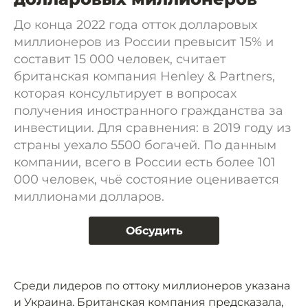
До конца 2022 года отток долларовых
миллионеров из России превысит 15% и
составит 15 000 человек, считает
британская компания Henley & Partners,
которая консультирует в вопросах
получения иностранного гражданства за
инвестиции. Для сравнения: в 2019 году из
страны уехало 5500 богачей. По данным
компании, всего в России есть более 101
000 человек, чьё состояние оценивается
миллионами долларов.
Обсудить
Среди лидеров по оттоку миллионеров указана
и Украина. Британская компания предсказала,