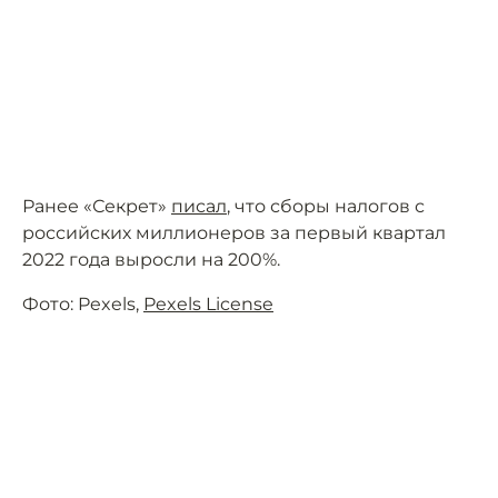
Ранее «Секрет»
писал
, что сборы налогов с
российских миллионеров за первый квартал
2022 года выросли на 200%.
Фото: Pexels,
Pexels License