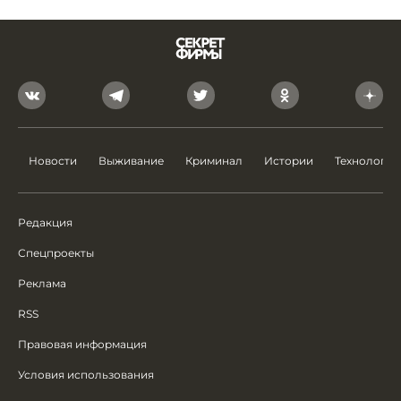
Новости
Выживание
Криминал
Истории
Технологии
Редакция
Спецпроекты
Реклама
RSS
Правовая информация
Условия использования