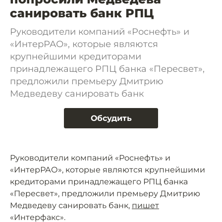
санировать банк РПЦ
Руководители компаний «Роснефть» и
«ИнтерРАО», которые являются
крупнейшими кредиторами
принадлежащего РПЦ банка «Пересвет»,
предложили премьеру Дмитрию
Медведеву санировать банк
Обсудить
Руководители компаний «Роснефть» и
«ИнтерРАО», которые являются крупнейшими
кредиторами принадлежащего РПЦ банка
«Пересвет», предложили премьеру Дмитрию
Медведеву санировать банк,
пишет
«Интерфакс».