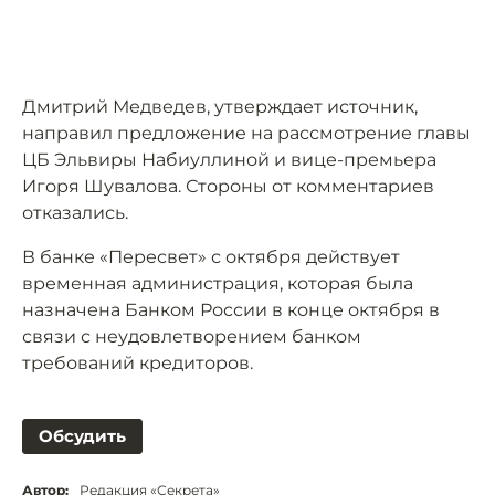
Дмитрий Медведев, утверждает источник,
направил предложение на рассмотрение главы
ЦБ Эльвиры Набиуллиной и вице-премьера
Игоря Шувалова. Стороны от комментариев
отказались.
В банке «Пересвет» с октября действует
временная администрация, которая была
назначена Банком России в конце октября в
связи с неудовлетворением банком
требований кредиторов.
Обсудить
Автор:
Редакция «Секрета»