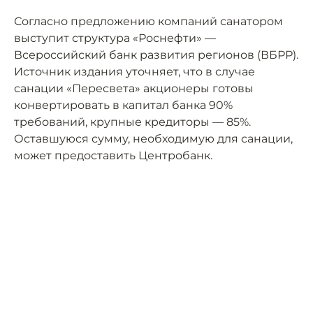
Согласно предложению компаний санатором
выступит структура «Роснефти» —
Всероссийский банк развития регионов (ВБРР).
Источник издания уточняет, что в случае
санации «Пересвета» акционеры готовы
конвертировать в капитал банка 90%
требований, крупные кредиторы — 85%.
Оставшуюся сумму, необходимую для санации,
может предоставить Центробанк.