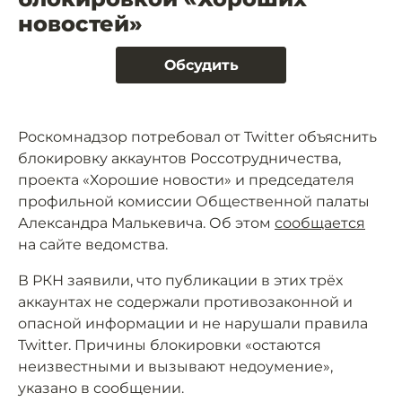
новостей»
Обсудить
Роскомнадзор потребовал от Twitter объяснить
блокировку аккаунтов Россотрудничества,
проекта «Хорошие новости» и председателя
профильной комиссии Общественной палаты
Александра Малькевича. Об этом
сообщается
на сайте ведомства.
В РКН заявили, что публикации в этих трёх
аккаунтах не содержали противозаконной и
опасной информации и не нарушали правила
Twitter. Причины блокировки «остаются
неизвестными и вызывают недоумение»,
указано в сообщении.