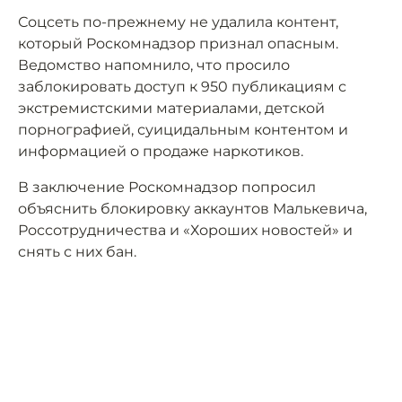
Соцсеть по-прежнему не удалила контент,
который Роскомнадзор признал опасным.
Ведомство напомнило, что просило
заблокировать доступ к 950 публикациям с
экстремистскими материалами, детской
порнографией, суицидальным контентом и
информацией о продаже наркотиков.
В заключение Роскомнадзор попросил
объяснить блокировку аккаунтов Малькевича,
Россотрудничества и «Хороших новостей» и
снять с них бан.