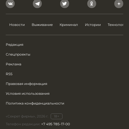
Новости
Выживание
Криминал
Истории
Технологии
Редакция
Спецпроекты
Реклама
RSS
Правовая информация
Условия использования
Политика конфиденциальности
«Секрет фирмы», 2026 г.
18+
Телефон редакции:
+7 495 785-17-00