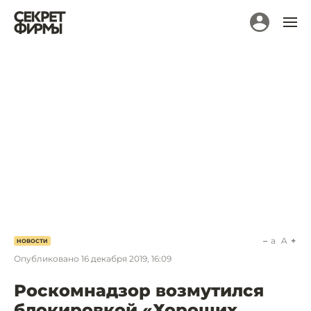
a
A
НОВОСТИ
Опубликовано
16 декабря 2019, 16:09
Роскомнадзор возмутился
блокировкой «Хороших