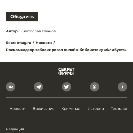
Обсудить
Автор:
Святослав Иванов
Secretmag.ru
/
Новости
/
Роскомнадзор заблокировал онлайн-библиотеку «Флибуста»
Новости
Выживание
Криминал
Истории
Технологии
Редакция