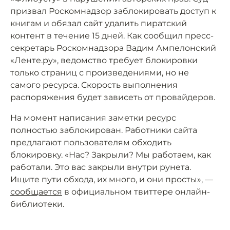
призвал Роскомнадзор заблокировать доступ к
книгам и обязал сайт удалить пиратский
контент в течение 15 дней. Как сообщил пресс-
секретарь Роскомнадзора Вадим Ампелонский
«Ленте.ру», ведомство требует блокировки
только страниц с произведениями, но не
самого ресурса. Скорость выполнения
распоряжения будет зависеть от провайдеров.
На момент написания заметки ресурс
полностью заблокирован. Работники сайта
предлагают пользователям обходить
блокировку. «Нас? Закрыли? Мы работаем, как
работали. Это вас закрыли внутри рунета.
Ищите пути обхода, их много, и они просты», —
сообщается
в официальном твиттере онлайн-
библиотеки.