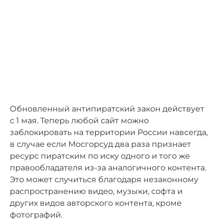
Обновленный антипиратский закон действует
с 1 мая. Теперь любой сайт можно
заблокировать на территории России навсегда,
в случае если Мосгорсуд два раза признает
ресурс пиратским по иску одного и того же
правообладателя из-за аналогичного контента.
Это может случиться благодаря незаконному
распространению видео, музыки, софта и
других видов авторского контента, кроме
фотографий.