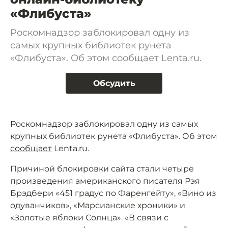
«Флибуста»
Роскомнадзор заблокировал одну из
самых крупных библиотек рунета
«Флибуста». Об этом сообщает Lenta.ru.
Обсудить
Роскомнадзор заблокировал одну из самых
крупных библиотек рунета «Флибуста». Об этом
сообщает
Lenta.ru.
Причиной блокировки сайта стали четыре
произведения американского писателя Рэя
Брэдбери «451 градус по Фаренгейту», «Вино из
одуванчиков», «Марсианские хроники» и
«Золотые яблоки Солнца». «В связи с