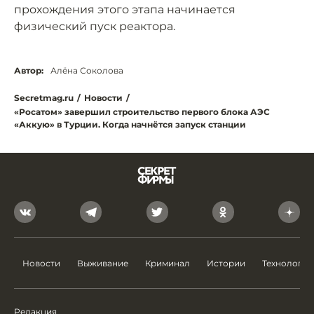
прохождения этого этапа начинается
физический пуск реактора.
Автор:
Алёна Соколова
Secretmag.ru
/
Новости
/
«Росатом» завершил строительство первого блока АЭС
«Аккую» в Турции. Когда начнётся запуск станции
Новости
Выживание
Криминал
Истории
Технологии
Редакция