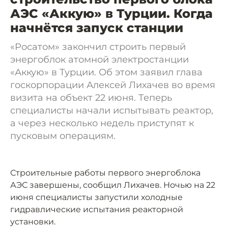
АЭС «Аккую» в Турции. Когда
начнётся запуск станции
«Росатом» закончил строить первый
энергоблок атомной электростанции
«Аккую» в Турции. Об этом заявил глава
госкорпорации Алексей Лихачев во время
визита на объект 22 июня. Теперь
специалисты начали испытывать реактор,
а через несколько недель приступят к
пусковым операциям.
Строительные работы первого энергоблока
АЭС завершены, сообщил Лихачев. Ночью на 22
июня специалисты запустили холодные
гидравлические испытания реакторной
установки.