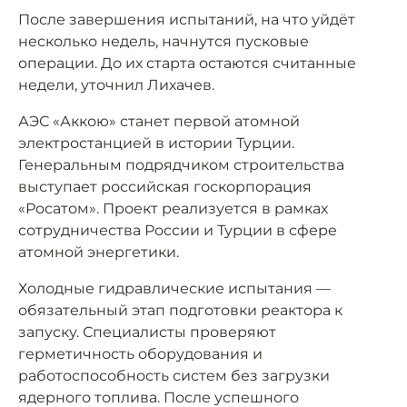
После завершения испытаний, на что уйдёт
несколько недель, начнутся пусковые
операции. До их старта остаются считанные
недели, уточнил Лихачев.
АЭС «Аккою» станет первой атомной
электростанцией в истории Турции.
Генеральным подрядчиком строительства
выступает российская госкорпорация
«Росатом». Проект реализуется в рамках
сотрудничества России и Турции в сфере
атомной энергетики.
Холодные гидравлические испытания —
обязательный этап подготовки реактора к
запуску. Специалисты проверяют
герметичность оборудования и
работоспособность систем без загрузки
ядерного топлива. После успешного