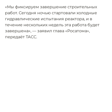
«Мы фиксируем завершение строительных
работ. Сегодня ночью стартовали холодные
гидравлические испытания реактора, и в
течение нескольких недель эта работа будет
завершена», — заявил глава «Росатома»,
передаёт ТАСС.