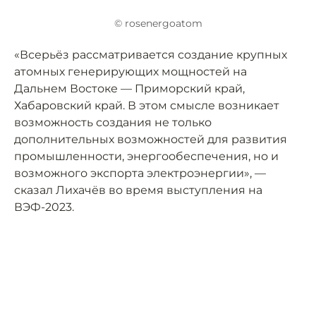
© rosenergoatom
«Всерьёз рассматривается создание крупных
атомных генерирующих мощностей на
Дальнем Востоке — Приморский край,
Хабаровский край. В этом смысле возникает
возможность создания не только
дополнительных возможностей для развития
промышленности, энергообеспечения, но и
возможного экспорта электроэнергии», —
сказал Лихачёв во время выступления на
ВЭФ-2023.