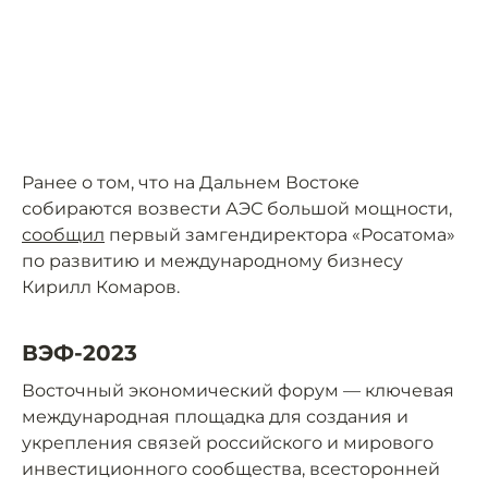
Ранее о том, что на Дальнем Востоке
собираются возвести АЭС большой мощности,
сообщил
первый замгендиректора «Росатома»
по развитию и международному бизнесу
Кирилл Комаров.
ВЭФ-2023
Восточный экономический форум — ключевая
международная площадка для создания и
укрепления связей российского и мирового
инвестиционного сообщества, всесторонней