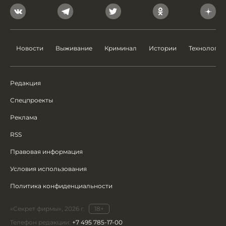
Новости
Выживание
Криминал
Истории
Технологии
Редакция
Спецпроекты
Реклама
RSS
Правовая информация
Условия использования
Политика конфиденциальности
«Секрет фирмы», 2026 г.
18+
Телефон редакции:
+7 495 785-17-00