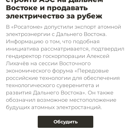
Востоке и продавать
электричество за рубеж
В «Росатоме» допустили экспорт атомной
электроэнергии с Дальнего Востока.
Информацию о том, что подобная
инициатива рассматривается, подтвердил
гендиректор госкорпорации Алексей
Лихачёв на сессии Восточного
экономического форума «Передовые
российские технологии для обеспечения
технологического суверенитета и
развития Дальнего Востока». Он также
обозначил возможное местоположение
будущих атомных электростанций.
Обсудить