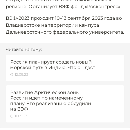
регионе. Организует ВЭФ фонд «Росконгресс».
ВЭФ-2023 проходит 10–13 сентября 2023 года во
Владивостоке на территории кампуса
Дальневосточного федерального университета.
Читайте на тему:
Россия планирует создать новый
морской путь в Индию. Что он даст
12.09.23
Развитие Арктической зоны
России идёт по намеченному
плану. Его реализацию обсудили
на ВЭФ
11.09.23