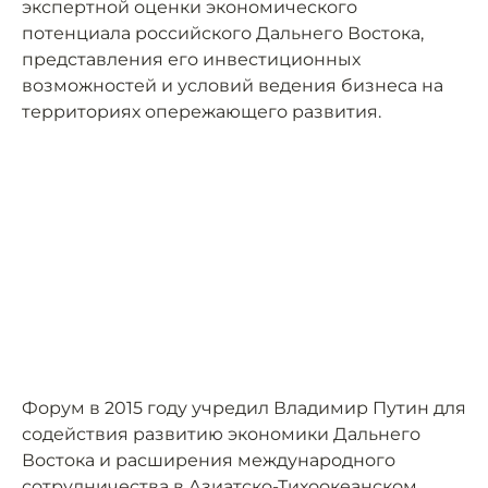
экспертной оценки экономического
потенциала российского Дальнего Востока,
представления его инвестиционных
возможностей и условий ведения бизнеса на
территориях опережающего развития.
Форум в 2015 году учредил Владимир Путин для
содействия развитию экономики Дальнего
Востока и расширения международного
сотрудничества в Азиатско-Тихоокеанском