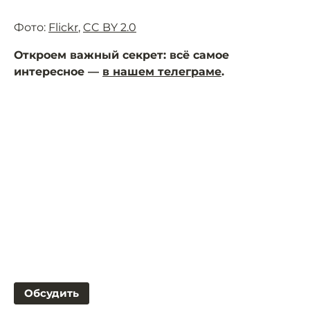
Фото:
Flickr
,
CC BY 2.0
Откроем важный секрет: всё самое
интересное —
в нашем телеграме
.
Обсудить