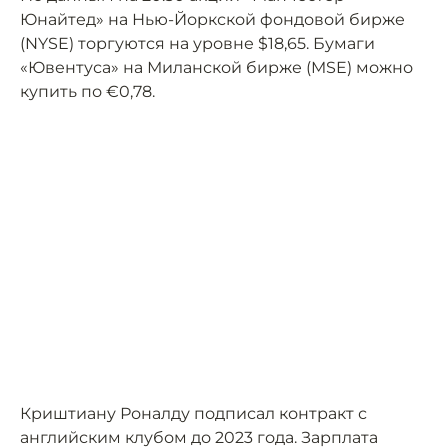
Юнайтед» на Нью-Йоркской фондовой бирже
(NYSE) торгуются на уровне $18,65. Бумаги
«Ювентуса» на Миланской бирже (MSE) можно
купить по €0,78.
Криштиану Роналду подписал контракт с
английским клубом до 2023 года. Зарплата