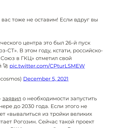
 вас тоже не оставим! Если вдруг вы
ческого центра это был 26-й пуск
-СТ». В этом году, кстати, российско-
«Союз в ГКЦ» отметил свой
й 🚀
pic.twitter.com/CPturLSMEW
cosmos)
December 5, 2021
»
заявил
о необходимости запустить
ере до 2030 года. Если этого не
ет «вывалиться из тройки великих
тает Рогозин. Сейчас такой проект