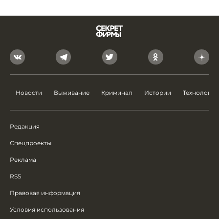
Новости
Выживание
Криминал
Истории
Технологии
Редакция
Спецпроекты
Реклама
RSS
Правовая информация
Условия использования