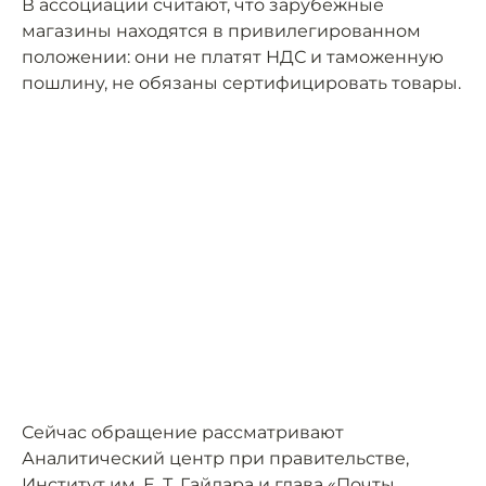
В ассоциации считают, что зарубежные
магазины находятся в привилегированном
положении: они не платят НДС и таможенную
пошлину, не обязаны сертифицировать товары.
Сейчас обращение рассматривают
Аналитический центр при правительстве,
Институт им. Е. Т. Гайдара и глава «Почты