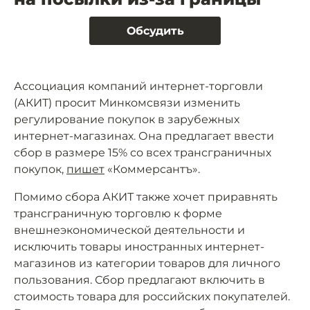
Обсудить
Ассоциация компаний интернет-торговли
(АКИТ) просит Минкомсвязи изменить
регулирование покупок в зарубежных
интернет-магазинах. Она предлагает ввести
сбор в размере 15% со всех трансграничных
покупок,
пишет
«Коммерсантъ».
Помимо сбора АКИТ также хочет приравнять
трансграничную торговлю к форме
внешнеэкономической деятельности и
исключить товары иностранных интернет-
магазинов из категории товаров для личного
пользования. Сбор предлагают включить в
стоимость товара для российских покупателей.