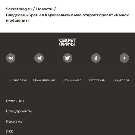
Secretmag.ru
/
Новости
/
Владелец «Братьев Караваевых» в мае откроет проект «Рынок
и общепит»
Новости
Выживание
Криминал
Истории
Технологии
Редакция
Спецпроекты
Реклама
RSS