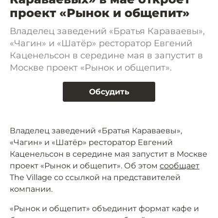
проект «Рынок и общепит»
Владелец заведений «Братья Караваевы»,
«Чагин» и «Шатёр» ресторатор Евгений
Каценельсон в середине мая в запустит в
Москве проект «Рынок и общепит».
Обсудить
Владелец заведений «Братья Караваевы»,
«Чагин» и «Шатёр» ресторатор Евгений
Каценельсон в середине мая запустит в Москве
проект «Рынок и общепит». Об этом
сообщает
The Village со ссылкой на представителей
компании.
«Рынок и общепит» объединит формат кафе и