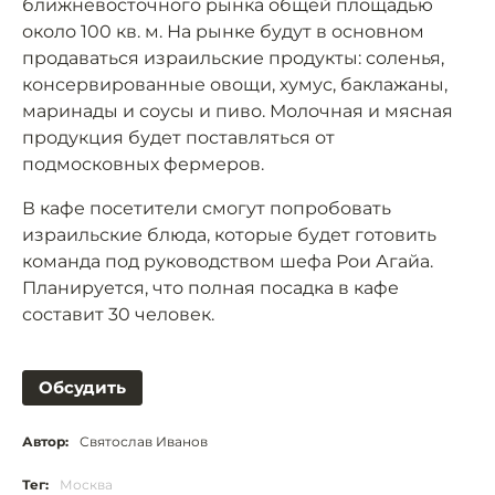
ближневосточного рынка общей площадью
около 100 кв. м. На рынке будут в основном
продаваться израильские продукты: соленья,
консервированные овощи, хумус, баклажаны,
маринады и соусы и пиво. Молочная и мясная
продукция будет поставляться от
подмосковных фермеров.
В кафе посетители смогут попробовать
израильские блюда, которые будет готовить
команда под руководством шефа Рои Агайа.
Планируется, что полная посадка в кафе
составит 30 человек.
Обсудить
Автор:
Святослав Иванов
Тег:
Москва