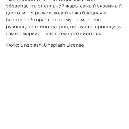
обезопасить от сильной жары самый уязвимый
цветотип. У рыжих людей кожа бледная и
быстрее обгорает, поэтому, по мнению
руководства кинотеатров, им лучше проводить
самые жаркие часы в темноте кинозала.
Фото: Unsplash,
Unsplash License