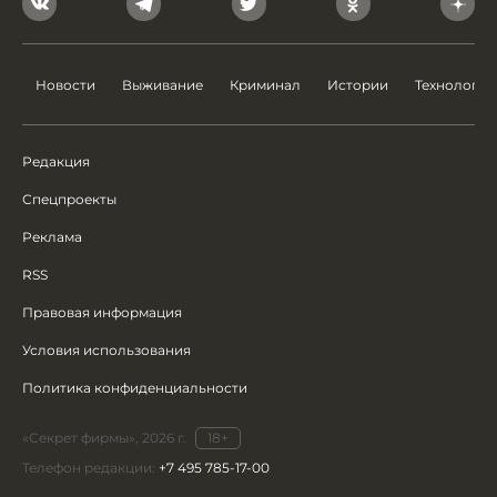
Новости
Выживание
Криминал
Истории
Технологии
Редакция
Спецпроекты
Реклама
RSS
Правовая информация
Условия использования
Политика конфиденциальности
«Секрет фирмы», 2026 г.
18+
Телефон редакции:
+7 495 785-17-00