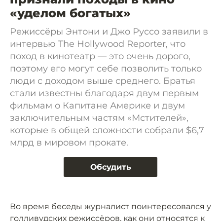
«уделом богатых»
Режиссёры Энтони и Джо Руссо заявили в
интервью The Hollywood Reporter, что
поход в кинотеатр — это очень дорого,
поэтому его могут себе позволить только
люди с доходом выше среднего. Братья
стали известны благодаря двум первым
фильмам о Капитане Америке и двум
заключительным частям «Мстителей»,
которые в общей сложности собрали $6,7
млрд в мировом прокате.
Обсудить
Во время беседы журналист поинтересовался у
голливудских режиссёров, как они относятся к