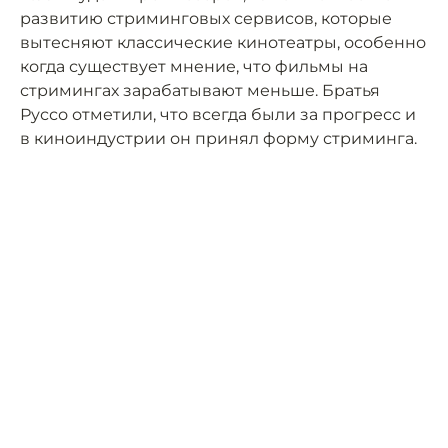
развитию стриминговых сервисов, которые
вытесняют классические кинотеатры, особенно
когда существует мнение, что фильмы на
стримингах зарабатывают меньше. Братья
Руссо отметили, что всегда были за прогресс и
в киноиндустрии он принял форму стриминга.