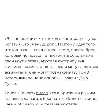
«Важно помнить, что поход в кинотеатр — удел
богатых. Это очень дорого. Поэтому идея того,
что кинозал — священное место, просто бред,
который не позволяет включить остальных в
свой круг. Когда цифровая дистрибуция
фильмов возможна, когда люди могут делиться
аккаунтами, они могут познакомиться с 40
историями по цене одной», — заявил Джо
Руссо.
Ранее «Секрет»
писал
, что в Британии рыжим
начали предлагать бесплатные билеты в кино.
Таким образом кинотеатры захотели