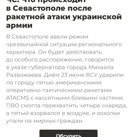
в Севастополе после
ракетной атаки украинской
армии
В Севастополе ввели режим
чрезвычайной ситуации регионального
характера. Он будет действовать
до особого распоряжения, говорится
в указе губернатора города Михаила
Развожаева. Днём 23 июня ВСУ ударили
по городу пятью американскими
оперативно-тактическими ракетами
ATACMS с кассетными боевыми частями.
ПВО смогла перехватить четыре снаряда,
а пятый взорвался в воздухе, и осколки
упали на мирных граждан.
Обсудить