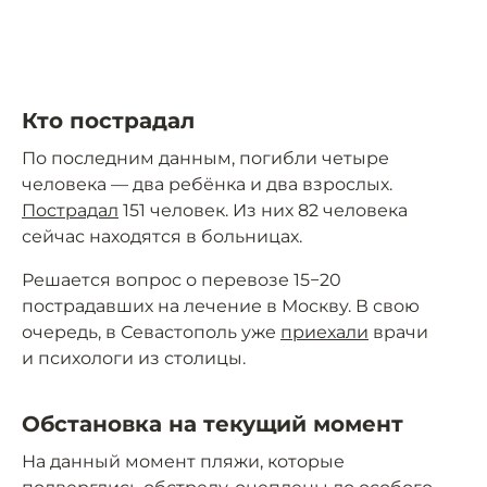
Кто пострадал
По последним данным, погибли четыре
человека — два ребёнка и два взрослых.
Пострадал
151 человек. Из них 82 человека
сейчас находятся в больницах.
Решается вопрос о перевозе 15−20
пострадавших на лечение в Москву. В свою
очередь, в Севастополь уже
приехали
врачи
и психологи из столицы.
Обстановка на текущий момент
На данный момент пляжи, которые