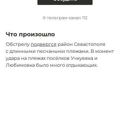
© телеграм-канал 112
Что произошло
Обстрелу
подвергся
район Севастополя
с длинными песчаными пляжами. В момент
удара на пляжах посёлков Учкуевка и
Любимовка было много отдыхающих.