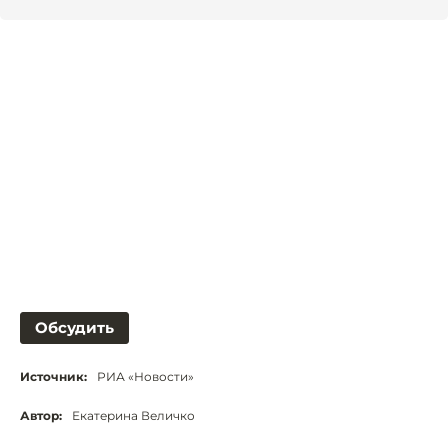
Обсудить
Источник:
РИА «Новости»
Автор:
Екатерина Величко