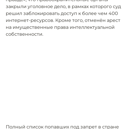
закрыли уголовное дело, в рамках которого суд
решил заблокировать доступ к более чем 400
интернет-ресурсов. Кроме того, отменён арест
на имущественные права интеллектуальной
собственности.
Полный список попавших под запрет в стране