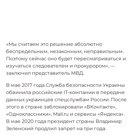
«Мы считаем это решение абсолютно
беспредельным, незаконным, неправильным.
Поэтому сейчас оно будет пересматриваться и
изучаться следователем и прокурором», —
заключил представитель МВД.
В мае 2017 года Служба безопасности Украины
обвинила российские IT-компании в передаче
данных украинцев спецслужбам России. После
этого в стране заблокировали «ВКонтакте»,
«Одноклассники», Mail.ru и сервисы «Яндекса».
В мае 2020 года президент страны Владимир
Зеленский продлил запрет на три года.