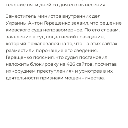
течение пяти дней со дня его вынесения.
Заместитель министра внутренних дел
Украины Антон Геращенко
заявил
, что решение
киевского суда неправомерное. По его словам,
заявление в суд подал некий гражданин,
который пожаловался на то, что на этих сайтах
разместили порочащие его сведения.
Геращенко пояснил, что судья постановил
наложить блокировку на 426 сайтов, посчитав
их «орудием преступления» и усмотрев в их
деятельности признаки мошенничества.