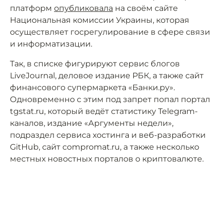
платформ
опубликовала
на своём сайте
Национальная комиссии Украины, которая
осуществляет госрегулирование в сфере связи
и информатизации.
Так, в списке фигурируют сервис блогов
LiveJournal, деловое издание РБК, а также сайт
финансового супермаркета «Банки.ру».
Одновременно с этим под запрет попал портал
tgstat.ru, который ведёт статистику Telegram-
каналов, издание «Аргументы недели»,
подраздел сервиса хостинга и веб-разработки
GitHub, сайт compromat.ru, а также несколько
местных новостных порталов о криптовалюте.