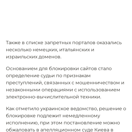
Также в списке запретных порталов оказались
несколько немецких, итальянских и
израильских доменов.
Основанием для блокировки сайтов стало
определение судьи по признакам
преступлений, связанных с мошенничеством и
незаконными операциями с использованием
электронно-вычислительной техники.
Как отметило украинское ведомство, решение о
блокировке подлежит немедленному
исполнению, при этом постановление можно
обжаловать в апелляционном суде Киева в