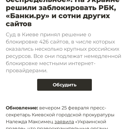
решили заблокировать РБК,
«Банки.ру» и сотни других
сайтов
Суд в Киеве принял решение о
блокировке 426 сайтов, в числе которых
оказались несколько крупных российских
ресурсов. Все они подлежат немедленной
блокировке местными интернет-
провайдерами.
Обсудить
Обновление:
вечером 25 февраля пресс-
секретарь Киевской городской прокуратуры
Належда Максимец
заявила
«Украинской
правде», что правоохранительные органы