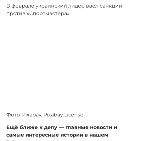
В феврале украинский лидер
ввёл
санкции
против «Спортмастера».
Фото: Pixabay,
Pixabay License
Ещё ближе к делу — главные новости и
самые интересные истории
в нашем