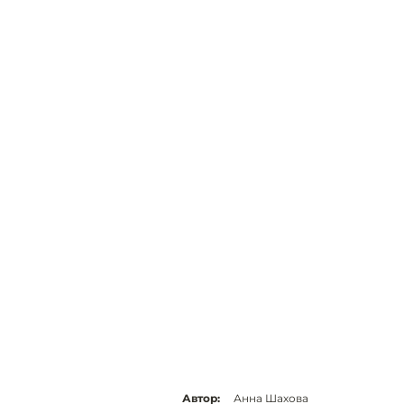
Автор:
Анна Шахова