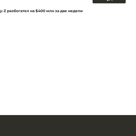
y-Z разбогател на $400 млн за две недели