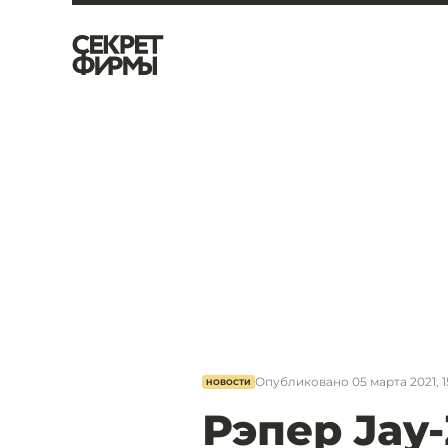
Опубликовано
05 марта 2021, 1
НОВОСТИ
Рэпер Jay-