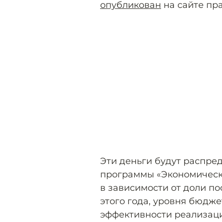
опубликован
на сайте пра
Эти деньги будут распре
программы «Экономическ
в зависимости от доли по
этого года, уровня бюдже
эффективности реализаци