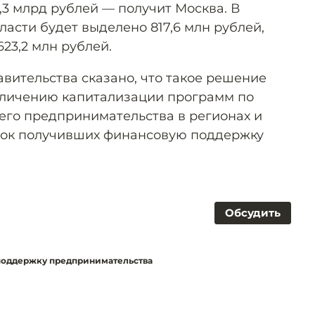
,3 млрд рублей — получит Москва. В
ласти будет выделено 817,6 млн рублей,
23,2 млн рублей.
вительства сказано, что такое решение
еличению капитализации программ по
его предпринимательства в регионах и
сок получивших финансовую поддержку
Обсудить
 поддержку предпринимательства