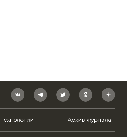
Технологии
Архив журнала