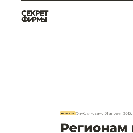
Опубликовано
01 апреля 2015, 
НОВОСТИ
Регионам 