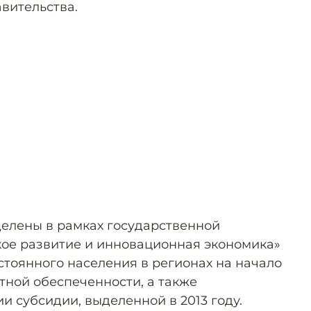
вительства.
делены в рамках государственной
ое развитие и инновационная экономика»
стоянного населения в регионах на начало
тной обеспеченности, а также
и субсидии, выделенной в 2013 году.