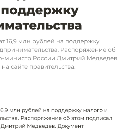
 поддержку
имательства
т 16,9 млн рублей на поддержку
едпринимательства. Распоряжение об
р-министр России Дмитрий Медведев.
на сайте правительства.
6,9 млн рублей на поддержку малого и
ьства. Распоряжение об этом подписал
 Дмитрий Медведев. Документ