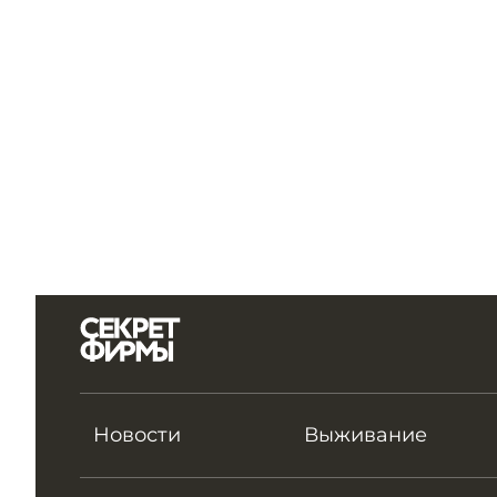
Новости
Выживание