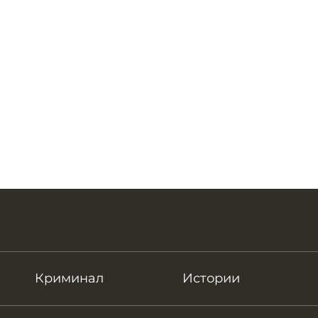
Криминал
Истории