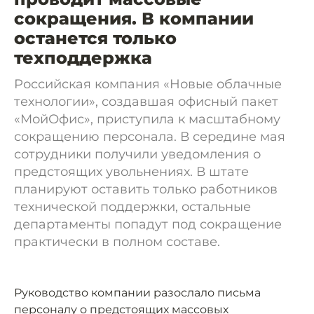
сокращения. В компании
останется только
техподдержка
Российская компания «Новые облачные
технологии», создавшая офисный пакет
«МойОфис», приступила к масштабному
сокращению персонала. В середине мая
сотрудники получили уведомления о
предстоящих увольнениях. В штате
планируют оставить только работников
технической поддержки, остальные
департаменты попадут под сокращение
практически в полном составе.
Руководство компании разослало письма
персоналу о предстоящих массовых