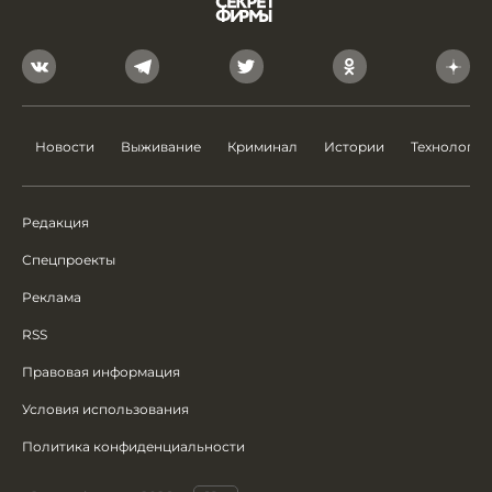
Новости
Выживание
Криминал
Истории
Технологии
Редакция
Спецпроекты
Реклама
RSS
Правовая информация
Условия использования
Политика конфиденциальности