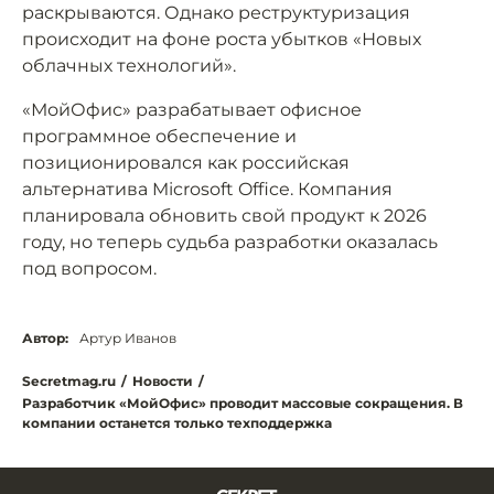
раскрываются. Однако реструктуризация
происходит на фоне роста убытков «Новых
облачных технологий».
«МойОфис» разрабатывает офисное
программное обеспечение и
позиционировался как российская
альтернатива Microsoft Office. Компания
планировала обновить свой продукт к 2026
году, но теперь судьба разработки оказалась
под вопросом.
Автор:
Артур Иванов
Secretmag.ru
/
Новости
/
Разработчик «МойОфис» проводит массовые сокращения. В
компании останется только техподдержка