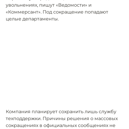
увольнениях, пишут «Ведомости» и
«Коммерсант». Под сокращение попадают
целые департаменты.
Компания планирует сохранить лишь службу
техподдержки. Причины решения о массовых
сокращениях в официальных сообщениях не