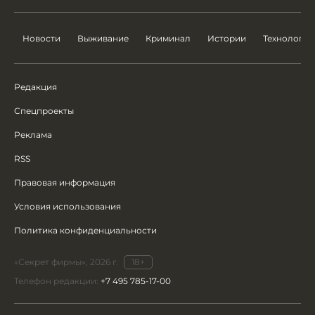
Новости
Выживание
Криминал
Истории
Технологии
Редакция
Спецпроекты
Реклама
RSS
Правовая информация
Условия использования
Политика конфиденциальности
«Секрет фирмы», 2026 г.
18+
Телефон редакции:
+7 495 785-17-00