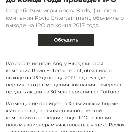
Разработчик игры Angry Birds, финская
компания Rovio Entertainment, объявила о
выходе на IPO до конца 2017 года.
Обсудить
Разработчик игры Angry Birds, финская
компания Rovio Entertainment, объявила о
выходе на IPO до конца 2017 года. В ходе
первичного размещения компания намерена
продать акции на 30 млн евро,
пишет
Fortune.
Размещение пройдёт на Хельсинской бирже.
«Мы очень довольны сильной работой
компании в последние годы. IPO позволит
новым акционерам участвовать в успехе Rovio»,
– говорится в заявлении компании.