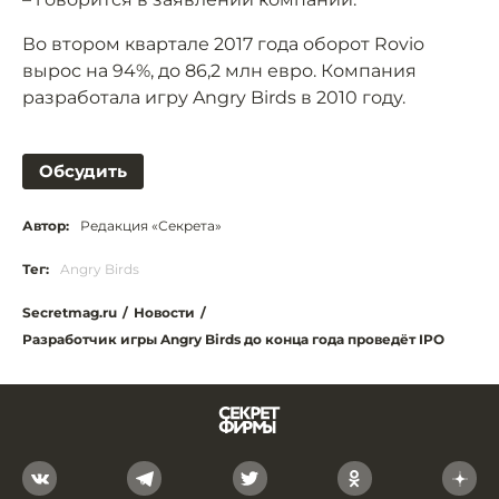
Во втором квартале 2017 года оборот Rovio
вырос на 94%, до 86,2 млн евро. Компания
разработала игру Angry Birds в 2010 году.
Обсудить
Автор:
Редакция «Секрета»
Тег:
Angry Birds
Secretmag.ru
/
Новости
/
Разработчик игры Angry Birds до конца года проведёт IPO