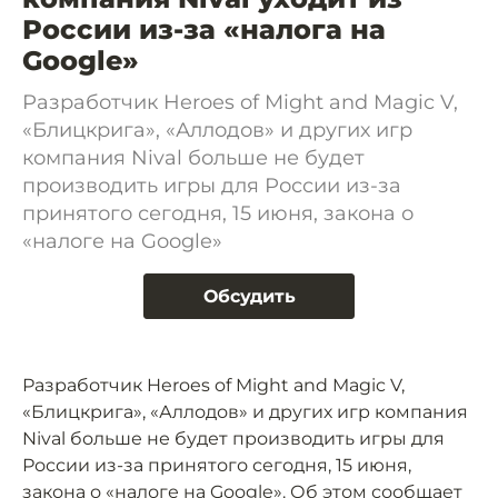
России из-за «налога на
Google»
Разработчик Heroes of Might and Magic V,
«Блицкрига», «Аллодов» и других игр
компания Nival больше не будет
производить игры для России из-за
принятого сегодня, 15 июня, закона о
«налоге на Google»
Обсудить
Разработчик Heroes of Might and Magic V,
«Блицкрига», «Аллодов» и других игр компания
Nival больше не будет производить игры для
России из-за принятого сегодня, 15 июня,
закона о «налоге на Google». Об этом
сообщает