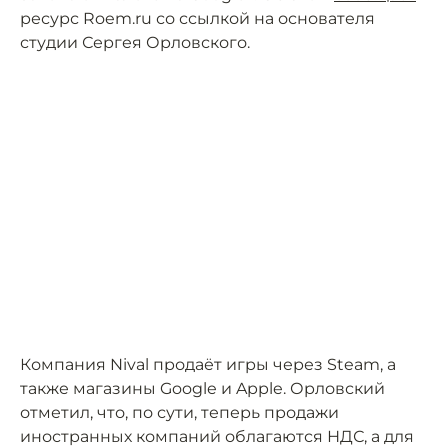
ресурс Roem.ru со ссылкой на основателя
студии Сергея Орловского.
Компания Nival продаёт игры через Steam, а
также магазины Google и Apple. Орловский
отметил, что, по сути, теперь продажи
иностранных компаний облагаются НДС, а для