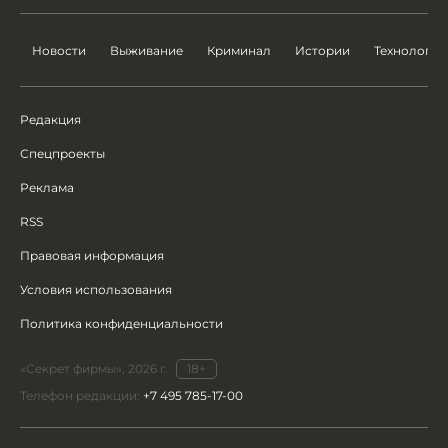
Новости
Выживание
Криминал
Истории
Технологии
Редакция
Спецпроекты
Реклама
RSS
Правовая информация
Условия использования
Политика конфиденциальности
«Секрет фирмы», 2026 г.
18+
Телефон редакции:
+7 495 785-17-00