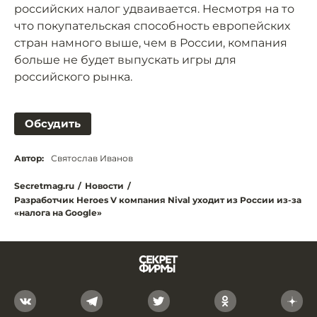
российских налог удваивается. Несмотря на то
что покупательская способность европейских
стран намного выше, чем в России, компания
больше не будет выпускать игры для
российского рынка.
Обсудить
Автор:
Святослав Иванов
Secretmag.ru
/
Новости
/
Разработчик Heroes V компания Nival уходит из России из-за
«налога на Google»