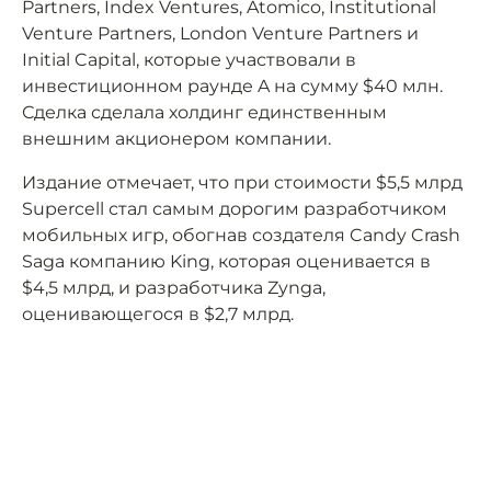
Partners, Index Ventures, Atomico, Institutional
Venture Partners, London Venture Partners и
Initial Capital, которые участвовали в
инвестиционном раунде A на сумму $40 млн.
Сделка сделала холдинг единственным
внешним акционером компании.
Издание отмечает, что при стоимости $5,5 млрд
Supercell стал самым дорогим разработчиком
мобильных игр, обогнав создателя Candy Crash
Saga компанию King, которая оценивается в
$4,5 млрд, и разработчика Zynga,
оценивающегося в $2,7 млрд.