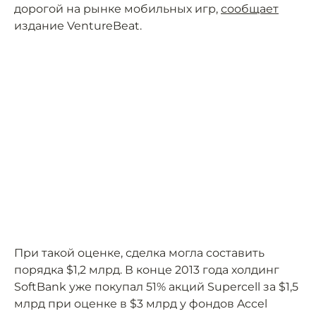
дорогой на рынке мобильных игр,
сообщает
издание VentureBeat.
При такой оценке, сделка могла составить
порядка $1,2 млрд. В конце 2013 года холдинг
SoftBank уже покупал 51% акций Supercell за $1,5
млрд при оценке в $3 млрд у фондов Accel