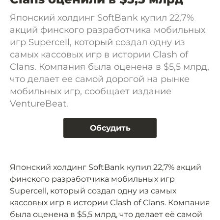
Японский холдинг SoftBank купил 22,7%
акций финского разработчика мобильных
игр Supercell, который создал одну из
самых кассовых игр в истории Clash of
Clans. Компания была оценена в $5,5 млрд,
что делает ее самой дорогой на рынке
мобильных игр, сообщает издание
VentureBeat.
Обсудить
Японский холдинг SoftBank купил 22,7% акций
финского разработчика мобильных игр
Supercell, который создал одну из самых
кассовых игр в истории Clash of Clans. Компания
была оценена в $5,5 млрд, что делает её самой