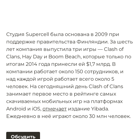
Студия Supercell была основана в 2009 при
поддержке правительства Финляндии. За шесть
лет компания выпустила три игры — Clash of
Clans, Hay Day и Boom Beach, которые только по
итогам 2014 года принесли ей $1,7 млрд. В
компании работает около 150 сотрудников, и
над каждой игрой работает всего около 5
человек. На сегодняшний день Clash of Clans
занимает первое место в рейтинге самых
скачиваемых мобильных игр на платформах
Android и iOS,
отмечает
издание Yibada.
Ежедневно в неё играют около 30 млн человек.
Обсудить