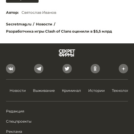
Автор:
Святослав Иванов
Secretmag.ru
/
Новости
/
Разработчика игры Clash of Clans оценили в $5,5 млрд
Новости
Выживание
Криминал
Истории
Технологии
Редакция
Спецпроекты
Реклама