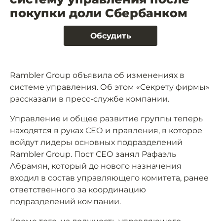
покупки доли Сбербанком
Обсудить
Rambler Group объявила об изменениях в
системе управления. Об этом «Секрету фирмы»
рассказали в пресс-службе компании.
Управление и общее развитие группы теперь
находятся в руках СЕО и правления, в которое
войдут лидеры основных подразделений
Rambler Group. Пост СЕО занял Рафаэль
Абрамян, который до нового назначения
входил в состав управляющего комитета, ранее
ответственного за координацию
подразделений компании.