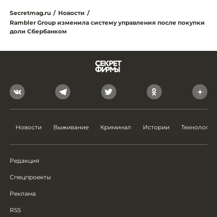
Secretmag.ru
/
Новости
/
Rambler Group изменила систему управления после покупки
доли Сбербанком
Новости
Выживание
Криминал
Истории
Технологии
Редакция
Спецпроекты
Реклама
RSS