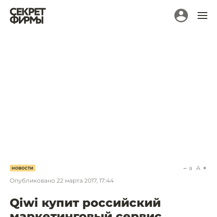
a
A
НОВОСТИ
Опубликовано
22 марта 2017, 17:44
Qiwi купит российский
маркетинговый сервис