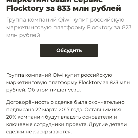
Flocktory за 833 млн рублей
Группа компаний Qiwi купит российскую
маркетинговую платформу Flocktory за 823
млн рублей
Обсудить
Группа компаний Qiwi купит российскую
маркетинговую платформу Flocktory за 823 млн
рублей. Об этом
пишет
vc.ru.
Договорённость о сделке была окончательно
подписана 22 марта 2017 года. Оставшимися
20% компании будут владеть основатели и
ключевые сотрудники проекта. Другие детали
сделки не раскрываются.