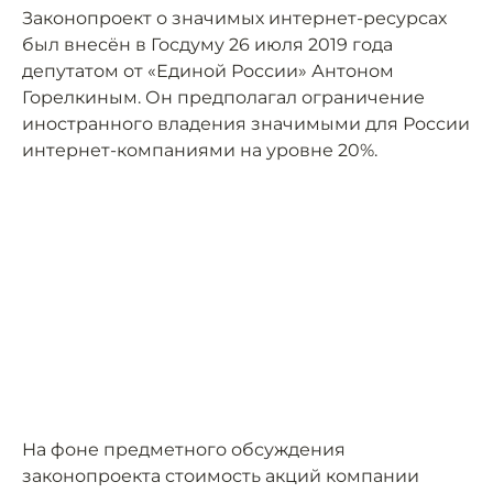
Законопроект о значимых интернет-ресурсах
был внесён в Госдуму 26 июля 2019 года
депутатом от «Единой России» Антоном
Горелкиным. Он предполагал ограничение
иностранного владения значимыми для России
интернет-компаниями на уровне 20%.
На фоне предметного обсуждения
законопроекта стоимость акций компании