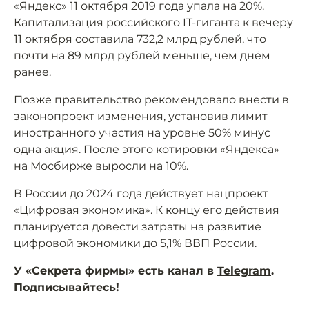
«Яндекс» 11 октября 2019 года упала на 20%.
Капитализация российского IT-гиганта к вечеру
11 октября составила 732,2 млрд рублей, что
почти на 89 млрд рублей меньше, чем днём
ранее.
Позже правительство рекомендовало внести в
законопроект изменения, установив лимит
иностранного участия на уровне 50% минус
одна акция. После этого котировки «Яндекса»
на Мосбирже выросли на 10%.
В России до 2024 года действует нацпроект
«Цифровая экономика». К концу его действия
планируется довести затраты на развитие
цифровой экономики до 5,1% ВВП России.
У «Секрета фирмы» есть канал в
Telegram
.
Подписывайтесь!