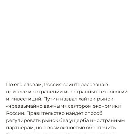
По его словам, Россия заинтересована в
притоке и сохранении иностранных технологий
и инвестиций. Путин назвал хайтек-рынок
«чрезвычайно важным» сектором экономики
России. Правительство найдёт способ
регулировать рынок без ущерба иностранным
партнёрам, но с возможностью обеспечить