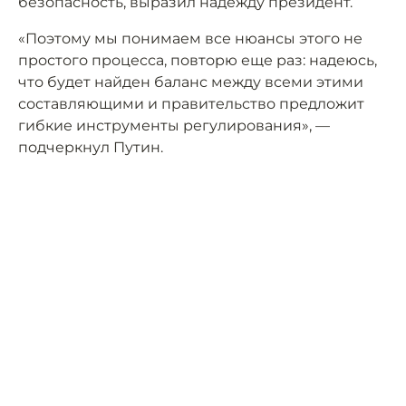
безопасность, выразил надежду президент.
«Поэтому мы понимаем все нюансы этого не
простого процесса, повторю еще раз: надеюсь,
что будет найден баланс между всеми этими
составляющими и правительство предложит
гибкие инструменты регулирования», —
подчеркнул Путин.