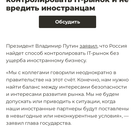
вредить иностранцам
Обсудить
Президент Владимир Путин
заявил
, что Россия
найдет способ контролировать IT-рынок без
ущерба иностранному бизнесу.
«Мы с коллегами говорили неоднократно в
правительстве на этот счёт. Конечно, нам нужно
найти баланс между интересами безопасности
и интересами развития рынка. Мы не будем
допускать или приводить к ситуации, когда
наши иностранные партнеры будут поставлены
в невыгодные или неконкурентные условия», —
заявил глава государства.