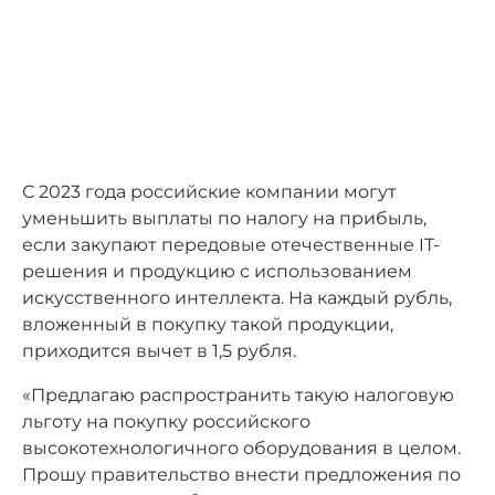
С 2023 года российские компании могут
уменьшить выплаты по налогу на прибыль,
если закупают передовые отечественные IT-
решения и продукцию с использованием
искусственного интеллекта. На каждый рубль,
вложенный в покупку такой продукции,
приходится вычет в 1,5 рубля.
«Предлагаю распространить такую налоговую
льготу на покупку российского
высокотехнологичного оборудования в целом.
Прошу правительство внести предложения по