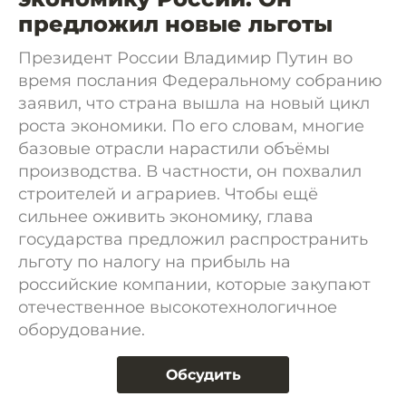
предложил новые льготы
Президент России Владимир Путин во
время послания Федеральному собранию
заявил, что страна вышла на новый цикл
роста экономики. По его словам, многие
базовые отрасли нарастили объёмы
производства. В частности, он похвалил
строителей и аграриев. Чтобы ещё
сильнее оживить экономику, глава
государства предложил распространить
льготу по налогу на прибыль на
российские компании, которые закупают
отечественное высокотехнологичное
оборудование.
Обсудить