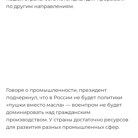
по другим направлениям.
Говоря о промышленности, президент
подчеркнул, что в России не будет политики
«пушки вместо масла» — военпром не будет
доминировать над гражданским
производством. У страны достаточно ресурсов
для развития разных промышленных сфер.