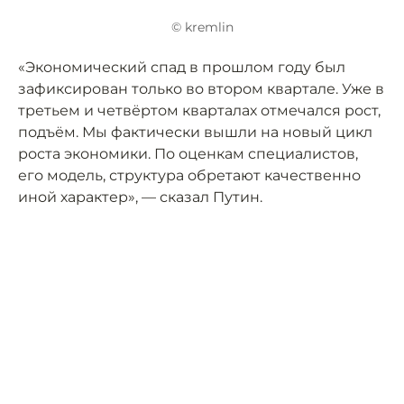
© kremlin
«Экономический спад в прошлом году был
зафиксирован только во втором квартале. Уже в
третьем и четвёртом кварталах отмечался рост,
подъём. Мы фактически вышли на новый цикл
роста экономики. По оценкам специалистов,
его модель, структура обретают качественно
иной характер», — сказал Путин.