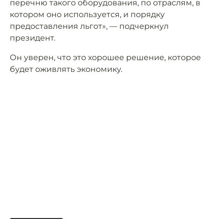
перечню такого оборудования, по отраслям, в
котором оно используется, и порядку
предоставления льгот», — подчеркнул
президент.
Он уверен, что это хорошее решение, которое
будет оживлять экономику.