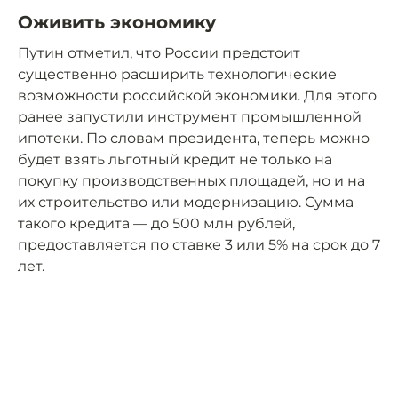
Оживить экономику
Путин отметил, что России предстоит
существенно расширить технологические
возможности российской экономики. Для этого
ранее запустили инструмент промышленной
ипотеки. По словам президента, теперь можно
будет взять льготный кредит не только на
покупку производственных площадей, но и на
их строительство или модернизацию. Сумма
такого кредита — до 500 млн рублей,
предоставляется по ставке 3 или 5% на срок до 7
лет.