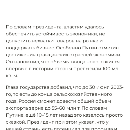
По словам президента, властям удалось
обеспечить устойчивость экономики, не
допустить нехватки товаров на рынке и
поддержать бизнес. Особенно Путин отметил
достижения гражданских отраслей экономики.
Он напомнил, что объёмы ввода нового жилья
впервые в истории страны превысили 100 млн
кв. м.
Глава государства добавил, что до 30 июня 2023-
го, то есть до конца сельскохозяйственного
года, Россия сможет довести общий объем
экспорта зерна до 55–60 млн т. По словам
Путина, ещё 10–15 лет назад это казалось просто
сказкой. Президент при этом указал, что у
нашей страны есть потенциал для прорыва и