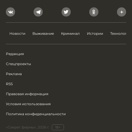
Новости
Выживание
Криминал
Истории
Технологии
Редакция
Спецпроекты
Реклама
RSS
Правовая информация
Условия использования
Политика конфиденциальности
«Секрет фирмы», 2026 г.
18+