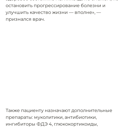
остановить прогрессирование болезни и
улучшить качество жизни — вполне», —
признался врач.
Также пациенту назначают дополнительные
препараты: муколитики, антибиотики,
ингибиторы ФДЭ 4, глюкокортикоиды,