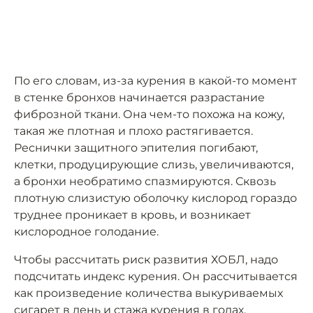
По его словам, из-за курения в какой-то момент
в стенке бронхов начинается разрастание
фиброзной ткани. Она чем-то похожа на кожу,
такая же плотная и плохо растягивается.
Реснички защитного эпителия погибают,
клетки, продуцирующие слизь, увеличиваются,
а бронхи необратимо спазмируются. Сквозь
плотную слизистую оболочку кислород гораздо
труднее проникает в кровь, и возникает
кислородное голодание.
Чтобы рассчитать риск развития ХОБЛ, надо
подсчитать индекс курения. Он рассчитывается
как произведение количества выкуриваемых
сигарет в день и стажа курения в годах,