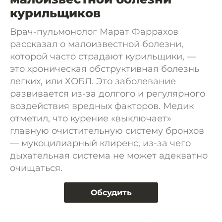
курильщиков
Врач-пульмонолог Марат Фаррахов
рассказал о малоизвестной болезни,
которой часто страдают курильщики, —
это хроническая обструктивная болезнь
легких, или ХОБЛ. Это заболевание
развивается из-за долгого и регулярного
воздействия вредных факторов. Медик
отметил, что курение «выключает»
главную очистительную систему бронхов
— мукоцилиарный клиренс, из-за чего
дыхательная система не может адекватно
очищаться.
Обсудить