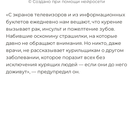
© Создано при помощи нейросети
«С экранов телевизоров и из информационных
буклетов ежедневно нам вещают, что курение
вызывает рак, инсульт и пожелтение зубов.
Набившие оскомину страшилки, на которые
давно не обращают внимания. Но никто, даже
врачи, не рассказывает курильщикам о другом
заболевании, которое поразит всех без
исключения курящих людей — если они до него
доживут», — предупредил он.