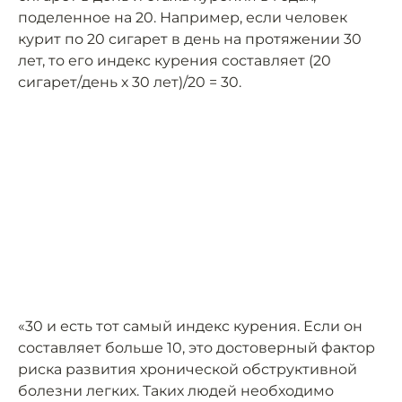
поделенное на 20. Например, если человек
курит по 20 сигарет в день на протяжении 30
лет, то его индекс курения составляет (20
сигарет/день х 30 лет)/20 = 30.
«30 и есть тот самый индекс курения. Если он
составляет больше 10, это достоверный фактор
риска развития хронической обструктивной
болезни легких. Таких людей необходимо