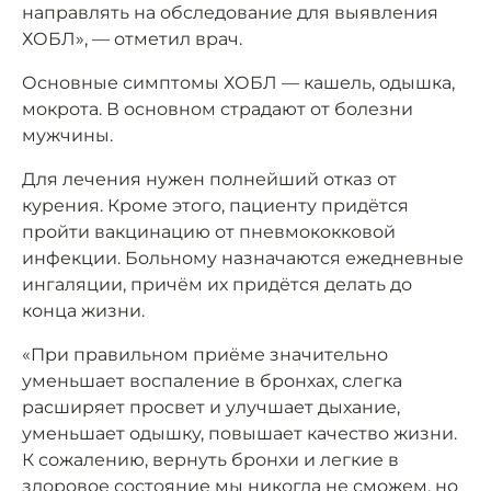
направлять на обследование для выявления
ХОБЛ», — отметил врач.
Основные симптомы ХОБЛ — кашель, одышка,
мокрота. В основном страдают от болезни
мужчины.
Для лечения нужен полнейший отказ от
курения. Кроме этого, пациенту придётся
пройти вакцинацию от пневмококковой
инфекции. Больному назначаются ежедневные
ингаляции, причём их придётся делать до
конца жизни.
«При правильном приёме значительно
уменьшает воспаление в бронхах, слегка
расширяет просвет и улучшает дыхание,
уменьшает одышку, повышает качество жизни.
К сожалению, вернуть бронхи и легкие в
здоровое состояние мы никогда не сможем, но