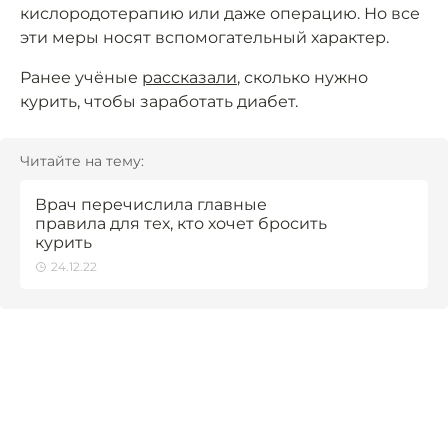
кислородотерапию или даже операцию. Но все
эти меры носят вспомогательный характер.
Ранее учёные
рассказали
, сколько нужно
курить, чтобы заработать диабет.
Читайте на тему:
Врач перечислила главные
правила для тех, кто хочет бросить
курить
24.12.22