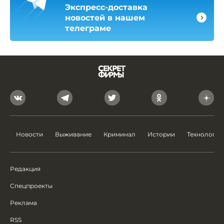
Экспресс-доставка
новостей в нашем
телеграме
Новости
Выживание
Криминал
Истории
Технологии
Редакция
Спецпроекты
Реклама
RSS