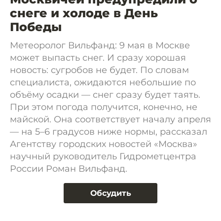
снеге и холоде в День
Победы
Метеоролог Вильфанд: 9 мая в Москве
может выпасть снег. И сразу хорошая
новость: сугробов не будет. По словам
специалиста, ожидаются небольшие по
объёму осадки — снег сразу будет таять.
При этом погода получится, конечно, не
майской. Она соответствует началу апреля
— на 5–6 градусов ниже нормы, рассказал
Агентству городских новостей «Москва»
научный руководитель Гидрометцентра
России Роман Вильфанд.
Обсудить