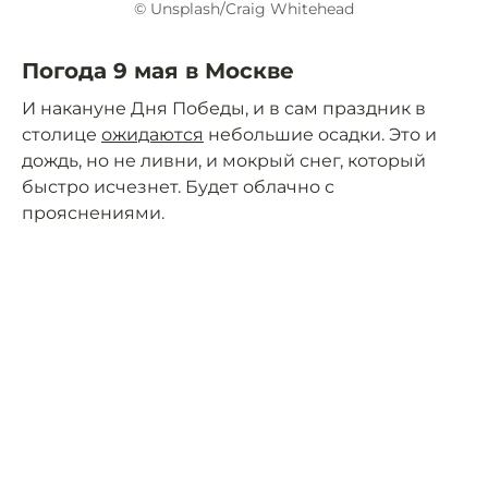
© Unsplash/Craig Whitehead
Погода 9 мая в Москве
И накануне Дня Победы, и в сам праздник в
столице
ожидаются
небольшие осадки. Это и
дождь, но не ливни, и мокрый снег, который
быстро исчезнет. Будет облачно с
прояснениями.