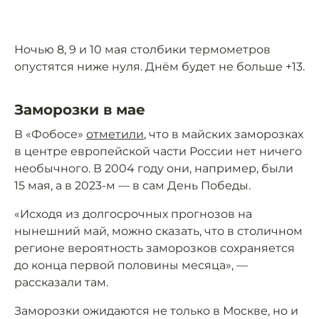
Ночью 8, 9 и 10 мая столбики термометров
опустятся ниже нуля. Днём будет не больше +13.
Заморозки в мае
В «Фобосе»
отметили
, что в майских заморозках
в центре европейской части России нет ничего
необычного. В 2004 году они, например, были
15 мая, а в 2023-м — в сам День Победы.
«Исходя из долгосрочных прогнозов на
нынешний май, можно сказать, что в столичном
регионе вероятность заморозков сохраняется
до конца первой половины месяца», —
рассказали там.
Заморозки ожидаются не только в Москве, но и