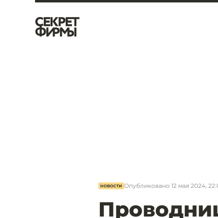
Опубликовано
12 мая 2024, 22
НОВОСТИ
Проводни