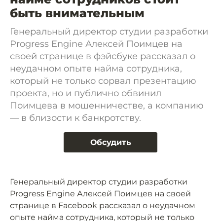
быть внимательным
Генеральный директор студии разработки
Progress Engine Алексей Поимцев на
своей странице в фэйсбуке рассказал о
неудачном опыте найма сотрудника,
который не только сорвал презентацию
проекта, но и публично обвинил
Поимцева в мошенничестве, а компанию
— в близости к банкротству.
Обсудить
Генеральный директор студии разработки
Progress Engine Алексей Поимцев на своей
странице в Facebook рассказал о неудачном
опыте найма сотрудника, который не только