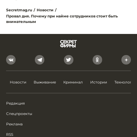
Secretmag.ru
/
Новости
/
Провал дня. Почему при найме сотрудников стоит быть
внимательным
Новости
Выживание
Криминал
Истории
Технологии
Редакция
Спецпроекты
Реклама
RSS