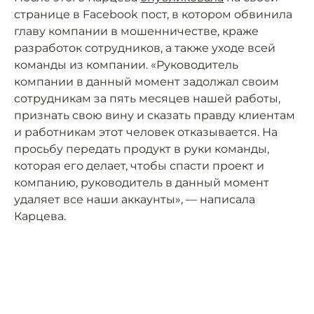
странице в Facebook пост, в котором обвинила
главу компании в мошенничестве, краже
разработок сотрудников, а также уходе всей
команды из компании. «Руководитель
компании в данный момент задолжал своим
сотрудникам за пять месяцев нашей работы,
признать свою вину и сказать правду клиентам
и работникам этот человек отказывается. На
просьбу передать продукт в руки команды,
которая его делает, чтобы спасти проект и
компанию, руководитель в данный момент
удаляет все наши аккаунты», — написала
Карцева.