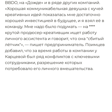
BBDO, на «Дожде» и в ряде других компаний.
«Хорошая коммуникабельная девушка с кучей
креативных идей показалась мне достаточно
хорошей инвестицией в будущее, и я взял её в
команду. Мне надо было подумать — на ****
крутой продюсер-креативщик ищет работу
личного ассистента и говорит, что она "сбитый
лётчик"», — пишет предприниматель. Поимцев
добавил, что за время работы в компании у
Карцевой был ряд конфликтов с ключевыми
сотрудниками, разрешение которых
потребовало его личного вмешательства.