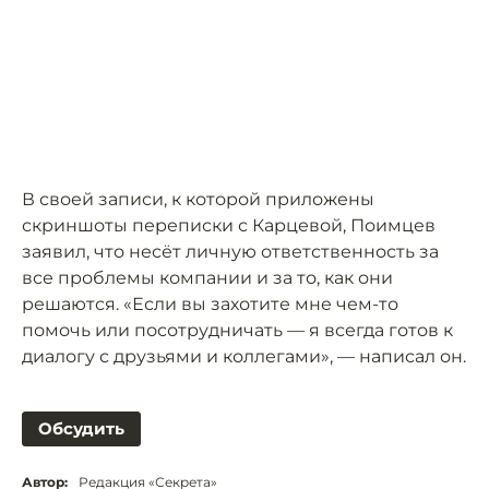
В своей записи, к которой приложены
скриншоты переписки с Карцевой, Поимцев
заявил, что несёт личную ответственность за
все проблемы компании и за то, как они
решаются. «Если вы захотите мне чем-то
помочь или посотрудничать — я всегда готов к
диалогу с друзьями и коллегами», — написал он.
Обсудить
Автор:
Редакция «Секрета»