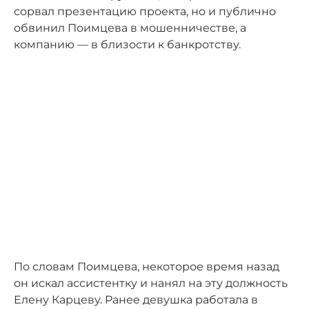
сорвал презентацию проекта, но и публично
обвинил Поимцева в мошенничестве, а
компанию — в близости к банкротству.
По словам Поимцева, некоторое время назад
он искал ассистентку и нанял на эту должность
Елену Карцеву. Ранее девушка работала в