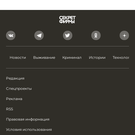
Новости
Выживание
Криминал
Истории
Технологии
Редакция
Спецпроекты
Реклама
RSS
Правовая информация
Условия использования