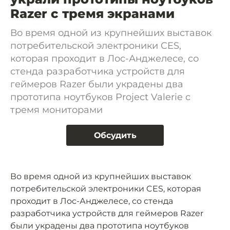
Razer с тремя экранами
Во время одной из крупнейших выставок
потребительской электроники CES,
которая проходит в Лос-Анджелесе, со
стенда разработчика устройств для
геймеров Razer были украдены два
прототипа ноутбуков Project Valerie с
тремя мониторами
Обсудить
Во время одной из крупнейших выставок
потребительской электроники CES, которая
проходит в Лос-Анджелесе, со стенда
разработчика устройств для геймеров Razer
были украдены два прототипа ноутбуков