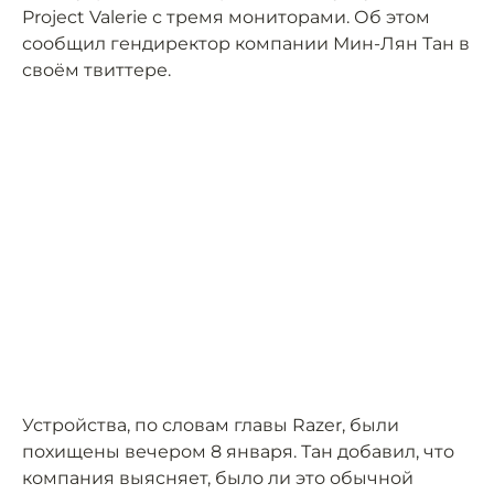
Project Valerie с тремя мониторами. Об этом
сообщил гендиректор компании Мин-Лян Тан в
своём твиттере.
Устройства, по словам главы Razer, были
похищены вечером 8 января. Тан добавил, что
компания выясняет, было ли это обычной