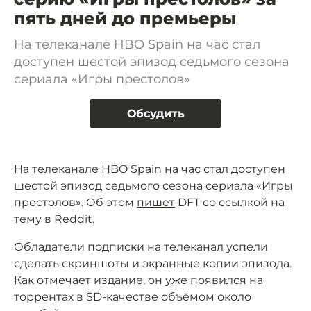
пять дней до премьеры
На телеканале HBO Spain на час стал
доступен шестой эпизод седьмого сезона
сериала «Игры престолов»
Обсудить
На телеканале HBO Spain на час стал доступен
шестой эпизод седьмого сезона сериала «Игры
престолов». Об этом
пишет
DFT со ссылкой на
тему в Reddit.
Обладатели подписки на телеканал успели
сделать скриншоты и экранные копии эпизода.
Как отмечает издание, он уже появился на
торрентах в SD-качестве объёмом около