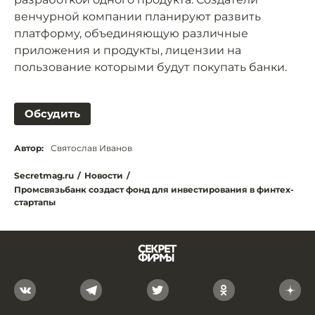
венчурной компании планируют развить
платформу, объединяющую различные
приложения и продукты, лицензии на
пользование которыми будут покупать банки.
Обсудить
Автор:
Святослав Иванов
Secretmag.ru
/
Новости
/
Промсвязьбанк создаст фонд для инвестирования в финтех-
стартапы