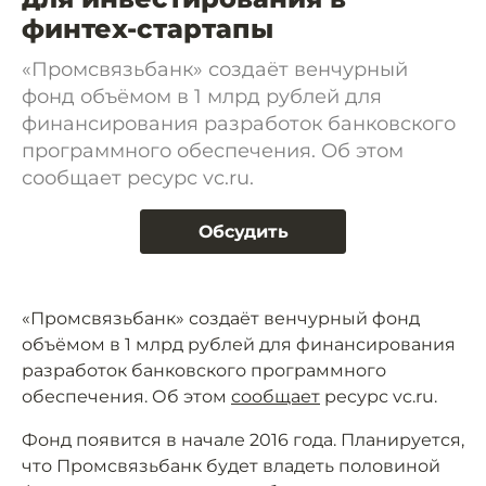
финтех-стартапы
«Промсвязьбанк» создаёт венчурный
фонд объёмом в 1 млрд рублей для
финансирования разработок банковского
программного обеспечения. Об этом
сообщает ресурс vc.ru.
Обсудить
«Промсвязьбанк» создаёт венчурный фонд
объёмом в 1 млрд рублей для финансирования
разработок банковского программного
обеспечения. Об этом
сообщает
ресурс vc.ru.
Фонд появится в начале 2016 года. Планируется,
что Промсвязьбанк будет владеть половиной