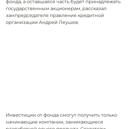
фонда, а оставшаяся часть будет принадлежать
государственным акционерам, рассказал
зампредседателя правления кредитной
организации Андрей Леушев.
Инвестиции от фонда смогут получить только
начинающие компании, занимающиеся
разработкой одного продукта. Создатели