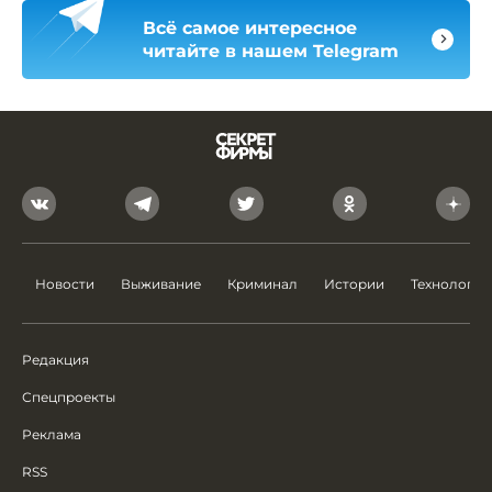
Всё самое интересное
читайте в нашем Telegram
Новости
Выживание
Криминал
Истории
Технологии
Редакция
Спецпроекты
Реклама
RSS