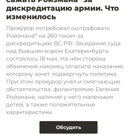
дискредитацию армии. Что
изменилось
Прокурор потребовал оштрафовать
Ройзмана* на 260 тысяч за
дискредитацию ВС РФ. Заседание суда
над бывшим мэром Екатеринбурга
состоялось 18 мая. На нём сторона
обвинения наконец огласила наказание,
которому хочет подвергнуть политика.
При этом прокурор учёл и смягчающие
обстоятельства: филантропию Евгения
Ройзмана, наличие у него маленьких
детей, а также положительные
характеристики.
Обсудить