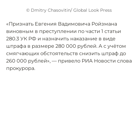
© Dmitry Chasovitin/ Global Look Press
«Признать Евгения Вадимовича Ройзмана
виновным в преступлении по части 1 статьи
280.3 УК РФ и назначить наказание в виде
штрафа в размере 280 000 рублей. А с учётом
смягчающих обстоятельств снизить штраф до
260 000 рублей», — привело РИА Новости слова
прокурора.