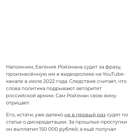
Напомним, Евгения Ройзмана судят за фразу,
произнесённую им в видеоролике на YouTube-
канале в июле 2022 года. Следствие считает, что
слова политика подрывают авторитет
российской армии. Сам Ройзман свою вину
отрицает.
Его, кстати, уже далеко
не в первый раз
судят по
статье о дискредитации. За прошлые проступки
он выплатил 150 000 рублей, а ещё получал