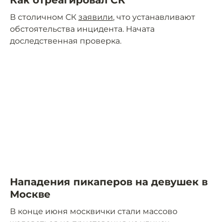
Как отреагировал СК
В столичном СК
заявили
, что устанавливают
обстоятельства инцидента. Начата
доследственная проверка.
Нападения пикаперов на девушек в
Москве
В конце июня москвички стали массово