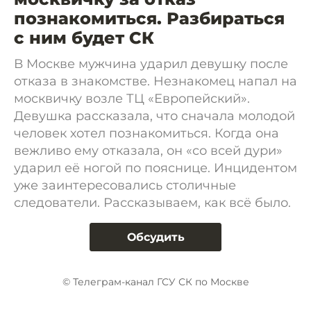
познакомиться. Разбираться
с ним будет СК
В Москве мужчина ударил девушку после
отказа в знакомстве. Незнакомец напал на
москвичку возле ТЦ «Европейский».
Девушка рассказала, что сначала молодой
человек хотел познакомиться. Когда она
вежливо ему отказала, он «со всей дури»
ударил её ногой по пояснице. Инцидентом
уже заинтересовались столичные
следователи. Рассказываем, как всё было.
Обсудить
© Телеграм-канал ГСУ СК по Москве