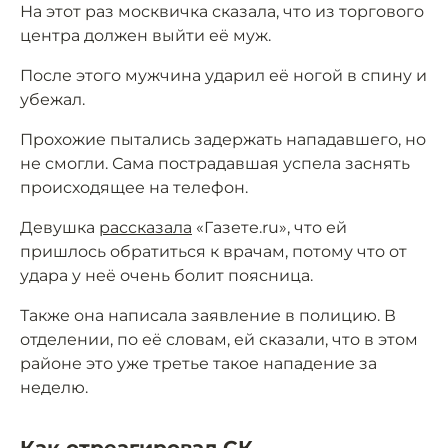
На этот раз москвичка сказала, что из торгового
центра должен выйти её муж.
После этого мужчина ударил её ногой в спину и
убежал.
Прохожие пытались задержать нападавшего, но
не смогли. Сама пострадавшая успела заснять
происходящее на телефон.
Девушка
рассказала
«Газете.ru», что ей
пришлось обратиться к врачам, потому что от
удара у неё очень болит поясница.
Также она написала заявление в полицию. В
отделении, по её словам, ей сказали, что в этом
районе это уже третье такое нападение за
неделю.