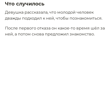
Что случилось
Девушка рассказала, что молодой человек
дважды подходил к ней, чтобы познакомиться.
После первого отказа он какое-то время шёл за
ней, а потом снова предложил знакомство.