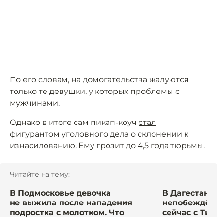
По его словам, на домогательства жалуются
только те девушки, у которых проблемы с
мужчинами.
Однако в итоге сам пикап-коуч
стал
фигурантом уголовного дела о склонении к
изнасилованию. Ему грозит до 4,5 года тюрьмы.
Читайте на тему:
В Подмосковье девочка
В Дагестане
не выжила после нападения
непобеждённ
подростка с молотком. Что
сейчас с Ти