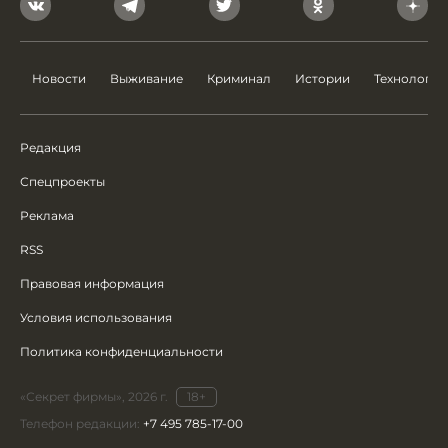
Новости
Выживание
Криминал
Истории
Технологии
Редакция
Спецпроекты
Реклама
RSS
Правовая информация
Условия использования
Политика конфиденциальности
«Секрет фирмы», 2026 г.
18+
Телефон редакции:
+7 495 785-17-00