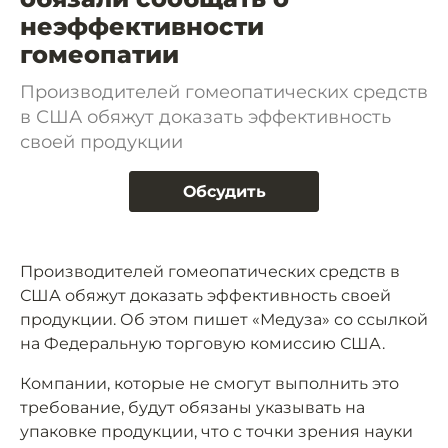
неэффективности
гомеопатии
Производителей гомеопатических средств
в США обяжут доказать эффективность
своей продукции
Обсудить
Производителей гомеопатических средств в
США обяжут доказать эффективность своей
продукции. Об этом пишет «Медуза» со ссылкой
на Федеральную торговую комиссию США.
Компании, которые не смогут выполнить это
требование, будут обязаны указывать на
упаковке продукции, что с точки зрения науки