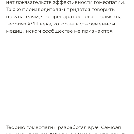
нет доказательств эффективности гомеопатии.
Также производителям придётся говорить
покупателям, что препарат основан только на
теориях XVIII века, которые в современном
медицинском сообществе не признаются.
Теорию гомеопатии разработал врач Сэмюэл