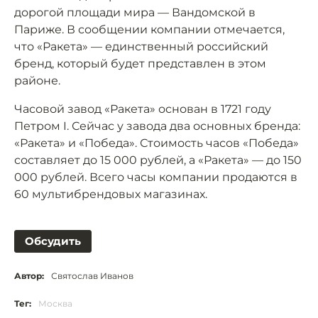
дорогой площади мира — Вандомской в
Париже. В сообщении компании отмечается,
что «Ракета» — единственный российский
бренд, который будет представлен в этом
районе.
Часовой завод «Ракета» основан в 1721 году
Петром I. Сейчас у завода два основных бренда:
«Ракета» и «Победа». Стоимость часов «Победа»
составляет до 15 000 рублей, а «Ракета» — до 150
000 рублей. Всего часы компании продаются в
60 мультибрендовых магазинах.
Обсудить
Автор:
Святослав Иванов
Тег:
Москва