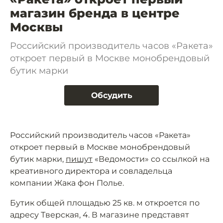
магазин бренда в центре
Москвы
Российский производитель часов «Ракета»
откроет первый в Москве монобрендовый
бутик марки
Обсудить
Российский производитель часов «Ракета»
откроет первый в Москве монобрендовый
бутик марки,
пишут
«Ведомости» со ссылкой на
креативного директора и совладельца
компании Жака фон Полье.
Бутик общей площадью 25 кв. м откроется по
адресу Тверская, 4. В магазине представят