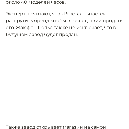
около 40 моделей часов.
Эксперты считают, что «Ракета» пытается
раскрутить бренд, чтобы впоследствии продать
его. Жак фон Полье также не исключает, что в
будущем завод будет продан.
Также завод открывает магазин на самой