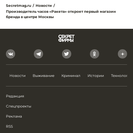
Secretmag.ru
/
Новости
/
Производитель часов «Ракета» откроет первый магазин
бренда в центре Москвы
Новости
Выживание
Криминал
Истории
Технологии
Редакция
Спецпроекты
Реклама
RSS