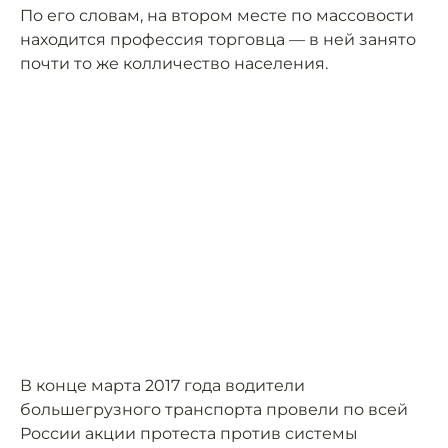
По его словам, на втором месте по массовости
находится профессия торговца — в ней занято
почти то же колличество населения.
В конце марта 2017 года водители
большегрузного транспорта провели по всей
России акции протеста против системы