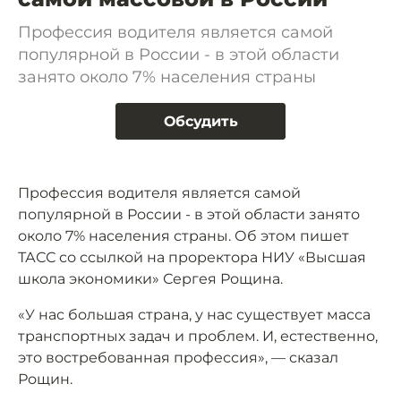
Профессия водителя является самой
популярной в России - в этой области
занято около 7% населения страны
Обсудить
Профессия водителя является самой
популярной в России - в этой области занято
около 7% населения страны. Об этом пишет
ТАСС со ссылкой на проректора НИУ «Высшая
школа экономики» Сергея Рощина.
«У нас большая страна, у нас существует масса
транспортных задач и проблем. И, естественно,
это востребованная профессия», — сказал
Рощин.