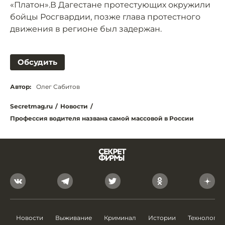
«Платон».В Дагестане протестующих окружили
бойцы Росгвардии, позже глава протестного
движения в регионе был задержан.
Обсудить
Автор:
Олег Сабитов
Secretmag.ru
/
Новости
/
Профессия водителя названа самой массовой в России
Новости
Выживание
Криминал
Истории
Технологии