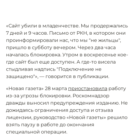
«Сайт убили в младенчестве. Мы продержались
7 дней и 9 часов. Письмо от РКН, в котором они
проинформировали нас, что мы "не жильцы",
пришло в субботу вечером. Через два часа
началась блокировка. Утром в воскресенье кое-
где сайт был еще доступен. А где-то висела
стыдливая надпись "Подключение не
защищено"», — говорится в публикации.
«Новая газета» 28 марта
приостановила
работу
из-за угрозы блокировки. Роскомнадзор
дважды выносил предупреждения изданию. Не
дожидаясь ограничения доступа и отзыва
лицензии, руководство «Новой газеты» решило
взять паузу в работе до окончания
специальной операции.