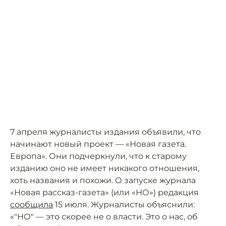
7 апреля журналисты издания объявили, что
начинают новый проект — «Новая газета.
Европа». Они подчеркнули, что к старому
изданию оно не имеет никакого отношения,
хоть названия и похожи. О запуске журнала
«Новая рассказ-газета» (или «НО») редакция
сообщила
15 июля. Журналисты объяснили:
«"НО" — это скорее не о власти. Это о нас, об