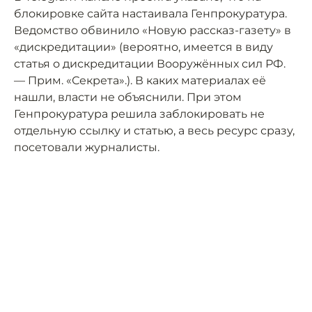
блокировке сайта настаивала Генпрокуратура.
Ведомство обвинило «Новую рассказ-газету» в
«дискредитации» (вероятно, имеется в виду
статья о дискредитации Вооружённых сил РФ.
— Прим. «Секрета».). В каких материалах её
нашли, власти не объяснили. При этом
Генпрокуратура решила заблокировать не
отдельную ссылку и статью, а весь ресурс сразу,
посетовали журналисты.