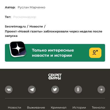
Автор:
Руслан Марченко
Тег:
Роскомнадзор
Secretmag.ru
/
Новости
/
Проект «Новой газеты» заблокировали через неделю после
запуска
Только интересные
новости и истории
Новости
Выживание
Криминал
Истории
Технологии