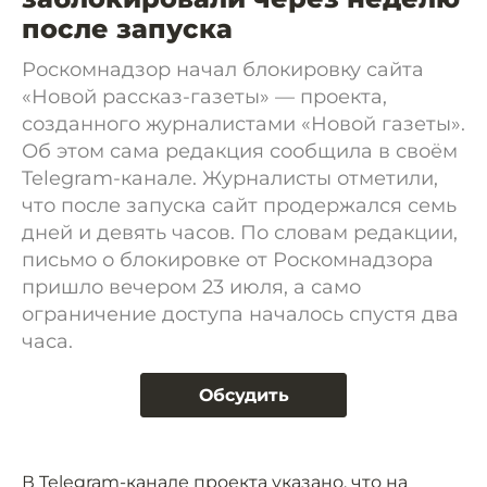
после запуска
Роскомнадзор начал блокировку сайта
«Новой рассказ-газеты» — проекта,
созданного журналистами «Новой газеты».
Об этом сама редакция сообщила в своём
Telegram-канале. Журналисты отметили,
что после запуска сайт продержался семь
дней и девять часов. По словам редакции,
письмо о блокировке от Роскомнадзора
пришло вечером 23 июля, а само
ограничение доступа началось спустя два
часа.
Обсудить
В Telegram-канале проекта указано, что на