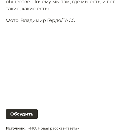
обществе. Почему мы там, где мы есть, и вот
такие, какие есть».
Фото: Владимир Гердо/ТАСС
Обсудить
Источник:
«НО. Новая рассказ-газета»