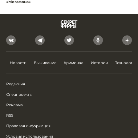
«Мегафона»
Новости
Выживание
Криминал
Истории
Технологии
Редакция
Спецпроекты
Реклама
RSS
Правовая информация
Условия использования