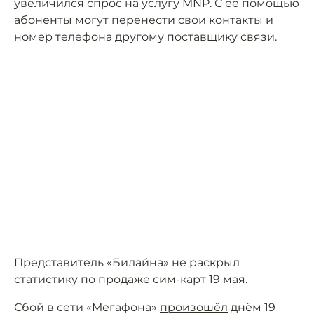
увеличился спрос на услугу MNP. С её помощью
абоненты могут перенести свои контакты и
номер телефона другому поставщику связи.
Представитель «Билайна» не раскрыл
статистику по продаже сим-карт 19 мая.
Сбой в сети «Мегафона»
произошёл
днём 19