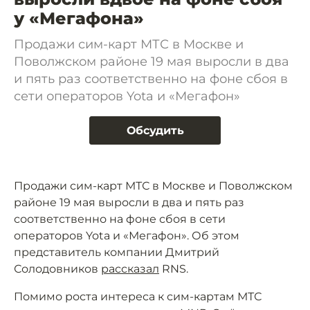
у «Мегафона»
Продажи сим-карт МТС в Москве и
Поволжском районе 19 мая выросли в два
и пять раз соответственно на фоне сбоя в
сети операторов Yota и «Мегафон»
Обсудить
Продажи сим-карт МТС в Москве и Поволжском
районе 19 мая выросли в два и пять раз
соответственно на фоне сбоя в сети
операторов Yota и «Мегафон». Об этом
представитель компании Дмитрий
Солодовников
рассказал
RNS.
Помимо роста интереса к сим-картам МТС