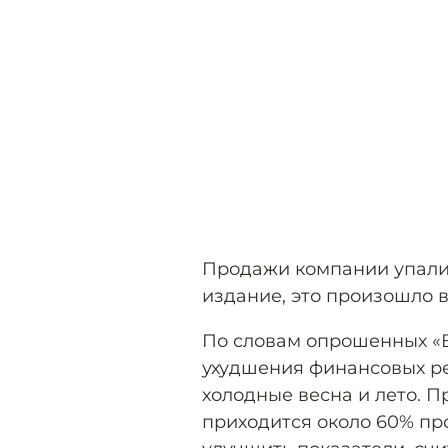
Продажи компании упали 
издание, это произошло в
По словам опрошенных «
ухудшения финансовых ре
холодные весна и лето. П
приходится около 60% пр