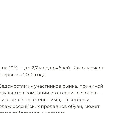
на 10% — до 2,7 млрд рублей. Как отмечает
первые с 2010 года.
Ведомостями» участников рынка, причиной
зультатов компании стал сдвиг сезонов —
ри этом сезон осень-зима, на который
одаж российских продавцов обуви, может