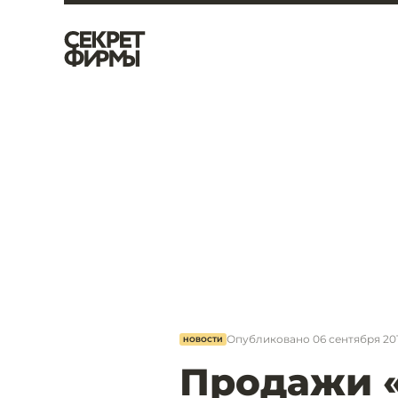
Опубликовано
06 сентября 201
НОВОСТИ
Продажи 