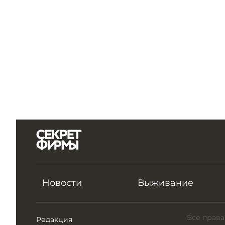
Новости
Выживание
Все права
Редакция